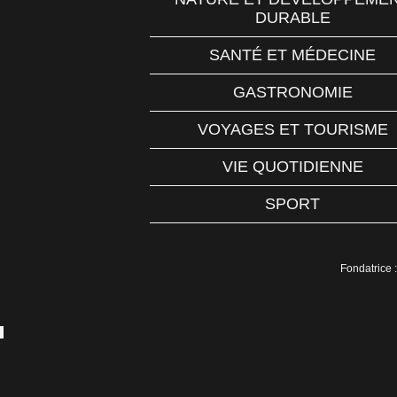
DURABLE
SANTÉ ET MÉDECINE
GASTRONOMIE
VOYAGES ET TOURISME
VIE QUOTIDIENNE
SPORT
Fondatrice :