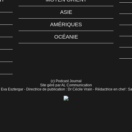
ASIE
AMÉRIQUES
OCÉANIE
(c) Podcast Journal
Site géré par AL Communication
 Eva Esztergar - Directrice de publication : Dr Cécile Vrain - Rédactrice en chef : 