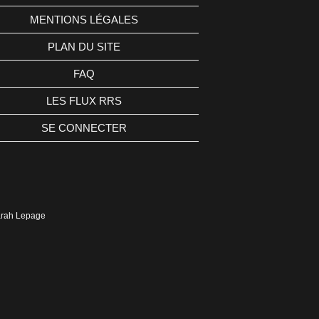
MENTIONS LÉGALES
PLAN DU SITE
FAQ
LES FLUX RRS
SE CONNECTER
Sarah Lepage