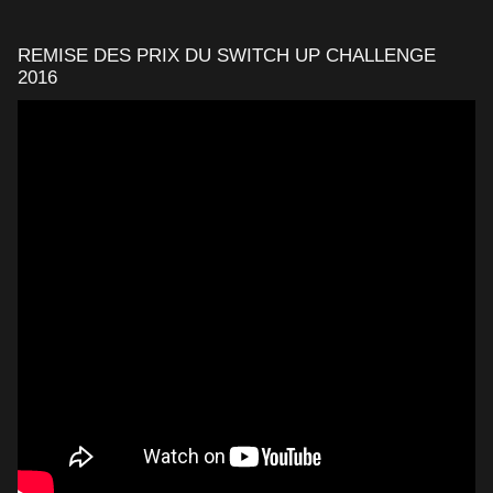
REMISE DES PRIX DU SWITCH UP CHALLENGE
2016