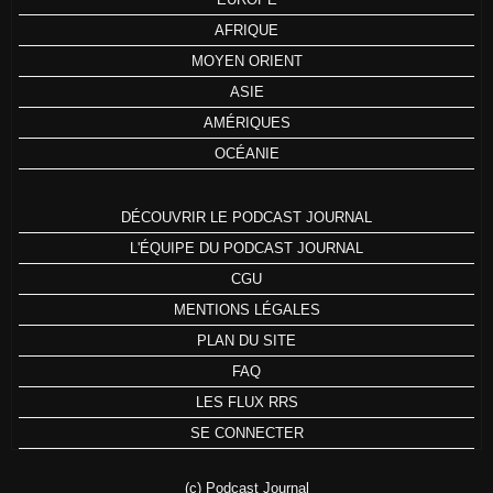
AFRIQUE
MOYEN ORIENT
ASIE
AMÉRIQUES
OCÉANIE
DÉCOUVRIR LE PODCAST JOURNAL
L'ÉQUIPE DU PODCAST JOURNAL
CGU
MENTIONS LÉGALES
PLAN DU SITE
FAQ
LES FLUX RRS
SE CONNECTER
(c) Podcast Journal