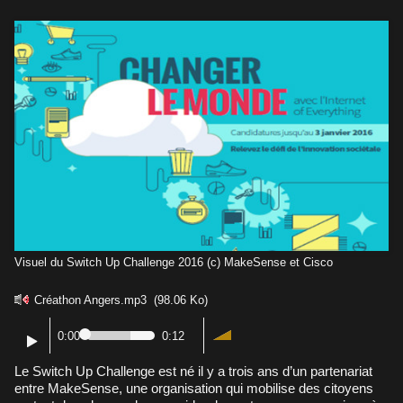
Visuel du Switch Up Challenge 2016 (c) MakeSense et Cisco
Créathon Angers.mp3
(98.06 Ko)
0:00
0:12
Le Switch Up Challenge est né il y a trois ans d’un partenariat
entre MakeSense, une organisation qui mobilise des citoyens