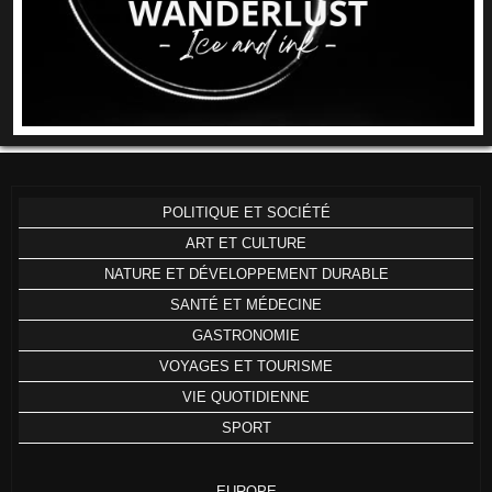
POLITIQUE ET SOCIÉTÉ
ART ET CULTURE
NATURE ET DÉVELOPPEMENT DURABLE
SANTÉ ET MÉDECINE
GASTRONOMIE
VOYAGES ET TOURISME
VIE QUOTIDIENNE
SPORT
EUROPE