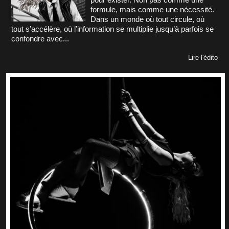
formule, mais comme une nécessité.
Dans un monde où tout circule, où
tout s’accélère, où l’information se multiplie jusqu’à parfois se
confondre avec...
Lire l'édito