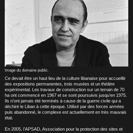
Image du domaine public.
Ce devait être un haut lieu de la culture libanaise pour accueillir
des expositions permanentes, trois musées et un théâtre
expérimental. Les travaux de construction sur un terrain de 70
ha ont commencé en 1967 et se sont poursuivis jusqu’en 1975.
Ils n’ont jamais été terminés à cause de la guerre civile qui a
déchiré le Liban à cette époque. Utilisé par des forces armées
puis abandonné, le complexe est actuellement en très mauvais
état.
En 2005, l’APSAD, Association pour la protection des sites et