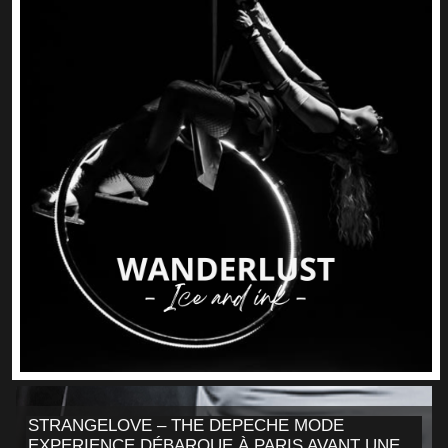
STRANGELOVE – THE DEPECHE MODE
EXPERIENCE DÉBARQUE À PARIS AVANT UNE