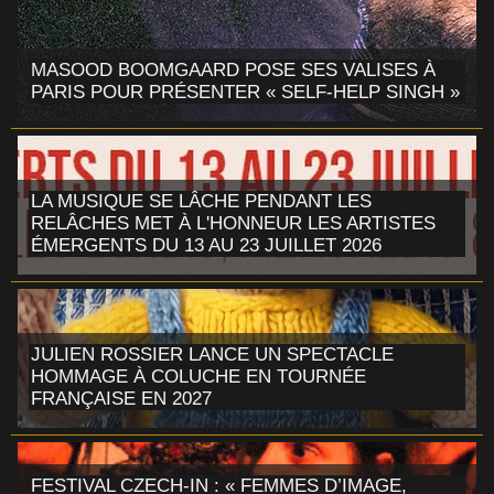
MASOOD BOOMGAARD POSE SES VALISES À
PARIS POUR PRÉSENTER « SELF-HELP SINGH »
LA MUSIQUE SE LÂCHE PENDANT LES
RELÂCHES MET À L'HONNEUR LES ARTISTES
ÉMERGENTS DU 13 AU 23 JUILLET 2026
JULIEN ROSSIER LANCE UN SPECTACLE
HOMMAGE À COLUCHE EN TOURNÉE
FRANÇAISE EN 2027
FESTIVAL CZECH-IN : « FEMMES D’IMAGE,