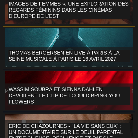
IMAGES DE FEMMES », UNE EXPLORATION DES
REGARDS FÉMININS DANS LES CINÉMAS
D’EUROPE DE L’EST
THOMAS BERGERSEN EN LIVE À PARIS À LA
SEINE MUSICALE À PARIS LE 16 AVRIL 2027
WASSIM SOUBRA ET SIENNA DAHLEN
DÉVOILENT LE CLIP DE I COULD BRING YOU
FLOWERS
ERIC DE CHAZOURNES - “LA VIE SANS EUX” :
UN DOCUMENTAIRE SUR LE DEUIL PARENTAL