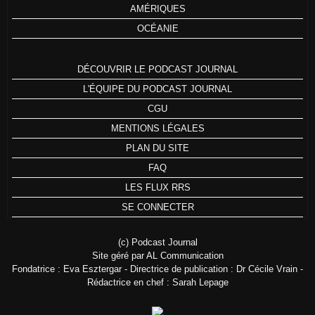
AMÉRIQUES
OCÉANIE
DÉCOUVRIR LE PODCAST JOURNAL
L'ÉQUIPE DU PODCAST JOURNAL
CGU
MENTIONS LÉGALES
PLAN DU SITE
FAQ
LES FLUX RRS
SE CONNECTER
(c) Podcast Journal
Site géré par AL Communication
Fondatrice : Eva Esztergar - Directrice de publication : Dr Cécile Vrain -
Rédactrice en chef : Sarah Lepage