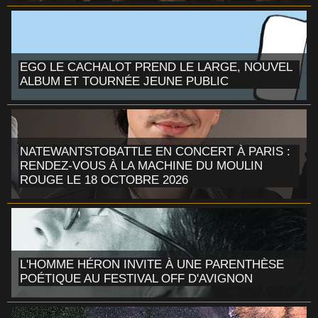
EGO LE CACHALOT PREND LE LARGE, NOUVEL
ALBUM ET TOURNÉE JEUNE PUBLIC
NATEWANTSTOBATTLE EN CONCERT À PARIS :
RENDEZ-VOUS À LA MACHINE DU MOULIN
ROUGE LE 18 OCTOBRE 2026
L'HOMME HÉRON INVITE À UNE PARENTHÈSE
POÉTIQUE AU FESTIVAL OFF D'AVIGNON