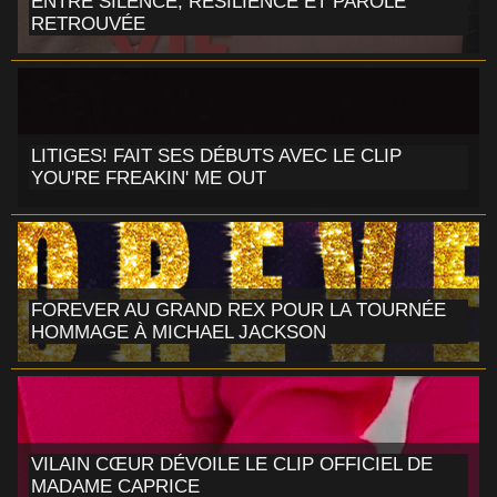
ENTRE SILENCE, RÉSILIENCE ET PAROLE
RETROUVÉE
LITIGES! FAIT SES DÉBUTS AVEC LE CLIP
YOU'RE FREAKIN' ME OUT
FOREVER AU GRAND REX POUR LA TOURNÉE
HOMMAGE À MICHAEL JACKSON
VILAIN CŒUR DÉVOILE LE CLIP OFFICIEL DE
MADAME CAPRICE