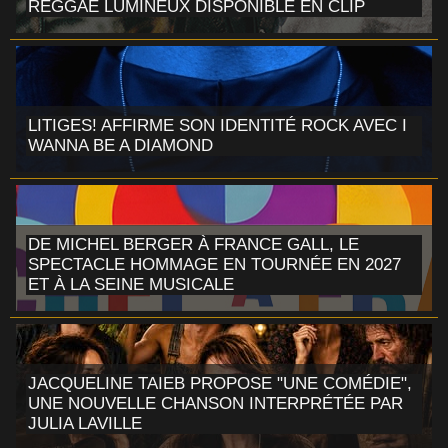
REGGAE LUMINEUX DISPONIBLE EN CLIP
LITIGES! AFFIRME SON IDENTITÉ ROCK AVEC I
WANNA BE A DIAMOND
DE MICHEL BERGER À FRANCE GALL, LE
SPECTACLE HOMMAGE EN TOURNÉE EN 2027
ET À LA SEINE MUSICALE
JACQUELINE TAIEB PROPOSE "UNE COMÉDIE",
UNE NOUVELLE CHANSON INTERPRÉTÉE PAR
JULIA LAVILLE