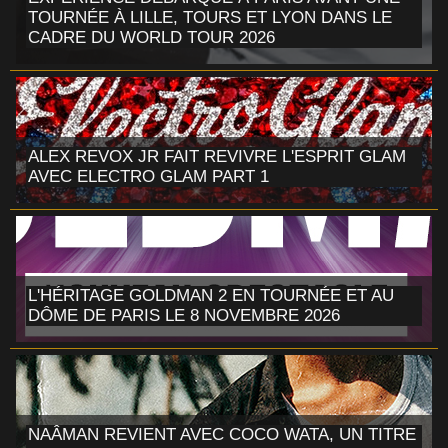
TOURNÉE À LILLE, TOURS ET LYON DANS LE
CADRE DU WORLD TOUR 2026
ALEX REVOX JR FAIT REVIVRE L'ESPRIT GLAM
AVEC ELECTRO GLAM PART 1
L'HÉRITAGE GOLDMAN 2 EN TOURNÉE ET AU
DÔME DE PARIS LE 8 NOVEMBRE 2026
NAÂMAN REVIENT AVEC COCO WATA, UN TITRE