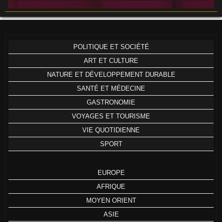
POLITIQUE ET SOCIÉTÉ
ART ET CULTURE
NATURE ET DÉVELOPPEMENT DURABLE
SANTÉ ET MÉDECINE
GASTRONOMIE
VOYAGES ET TOURISME
VIE QUOTIDIENNE
SPORT
EUROPE
AFRIQUE
MOYEN ORIENT
ASIE