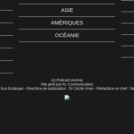
ASIE
AMÉRIQUES
OCÉANIE
(c) Podcast Journal
Site géré par AL Communication
 Eva Esztergar - Directrice de publication : Dr Cécile Vrain - Rédactrice en chef : 