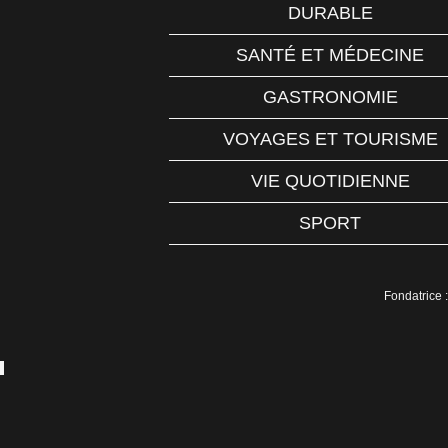
DURABLE
SANTÉ ET MÉDECINE
GASTRONOMIE
VOYAGES ET TOURISME
VIE QUOTIDIENNE
SPORT
Fondatrice :