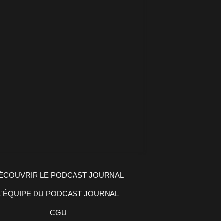
ÉCOUVRIR LE PODCAST JOURNAL
L'ÉQUIPE DU PODCAST JOURNAL
CGU