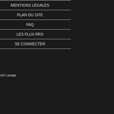
MENTIONS LÉGALES
PLAN DU SITE
FAQ
LES FLUX RRS
SE CONNECTER
Sarah Lepage