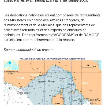
autres Parties examineront avant la fin de l’année 2009.
Les délégations nationales étaient composées de représentants
des Ministères en charge des Affaires Etrangères, de
l’Environnement et de la Mer ainsi que des représentants de
collectivités territoriales et des experts scientifiques et
techniques. Des représentants d’ACCOBAMS et de RAMOGE
participaient comme observateurs à la réunion.
Source: communiqué de presse