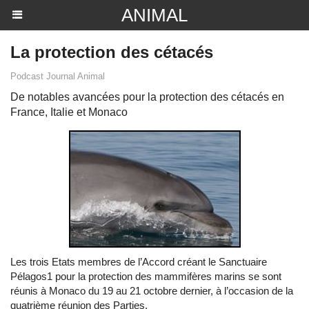
ANIMAL
La protection des cétacés
Podcast Journal Animal
De notables avancées pour la protection des cétacés en
France, Italie et Monaco
Les trois Etats membres de l’Accord créant le Sanctuaire
Pélagos1 pour la protection des mammifères marins se sont
réunis à Monaco du 19 au 21 octobre dernier, à l’occasion de la
quatrième réunion des Parties.