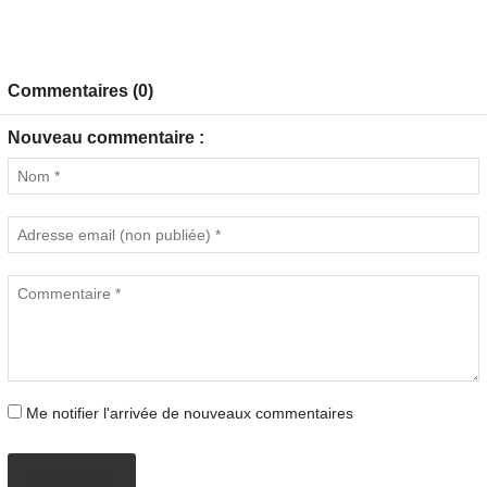
Commentaires (0)
Nouveau commentaire :
Me notifier l'arrivée de nouveaux commentaires
PROPOSER