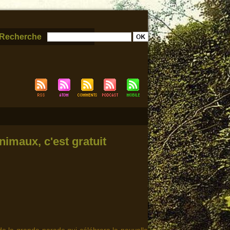
Recherche
nimaux, c'est gratuit