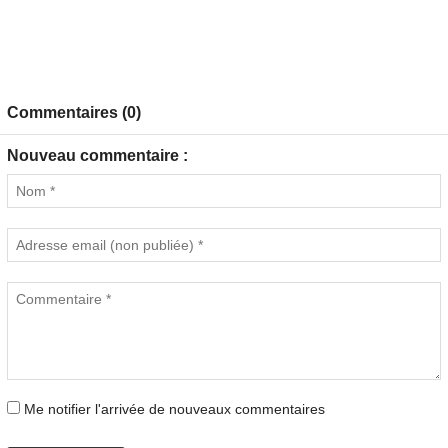
Commentaires (0)
Nouveau commentaire :
Me notifier l'arrivée de nouveaux commentaires