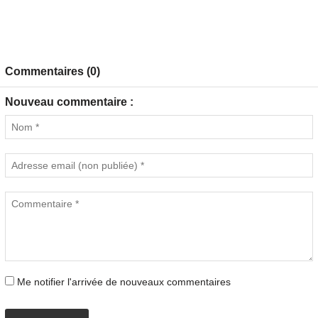
Commentaires (0)
Nouveau commentaire :
Me notifier l'arrivée de nouveaux commentaires