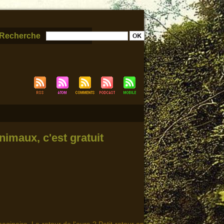
Recherche
nimaux, c'est gratuit