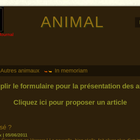
ANIMAL
Journal
Autres animaux
In memoriam
plir le formulaire pour la présentation des a
Cliquez ici pour proposer un article
isé ?
 | 05/06/2011