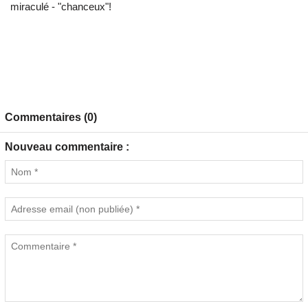
miraculé - "chanceux"!
Commentaires (0)
Nouveau commentaire :