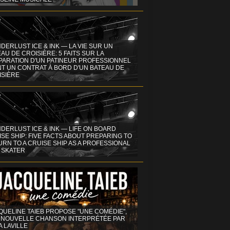
DERLUST ICE & INK — LA VIE SUR UN
AU DE CROISIÈRE: 5 FAITS SUR LA
PARATION D'UN PATINEUR PROFESSIONNEL
NT UN CONTRAT À BORD D'UN BATEAU DE
ISIÈRE
DERLUST ICE & INK — LIFE ON BOARD
SE SHIP: FIVE FACTS ABOUT PREPARING TO
RN TO A CRUISE SHIP AS A PROFESSIONAL
 SKATER
QUELINE TAIEB PROPOSE "UNE COMÉDIE",
 NOUVELLE CHANSON INTERPRÉTÉE PAR
A LAVILLE