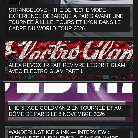
STRANGELOVE – THE DEPECHE MODE
EXPERIENCE DÉBARQUE À PARIS AVANT UNE
TOURNÉE À LILLE, TOURS ET LYON DANS LE
CADRE DU WORLD TOUR 2026
ALEX REVOX JR FAIT REVIVRE L'ESPRIT GLAM
AVEC ELECTRO GLAM PART 1
L'HÉRITAGE GOLDMAN 2 EN TOURNÉE ET AU
DÔME DE PARIS LE 8 NOVEMBRE 2026
WANDERLUST ICE & INK — INTERVIEW :