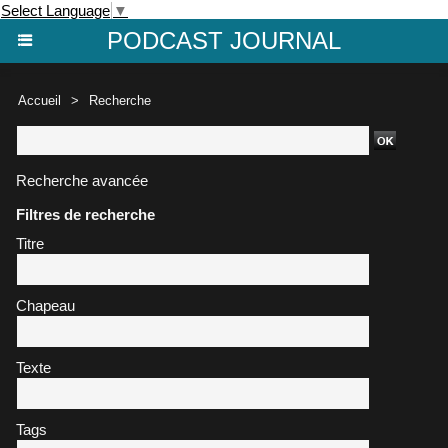
Select Language
▼
PODCAST JOURNAL
Accueil
>
Recherche
Recherche avancée
Filtres de recherche
Titre
Chapeau
Texte
Tags