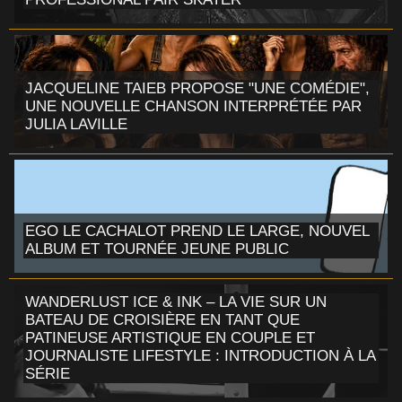
JACQUELINE TAIEB PROPOSE "UNE COMÉDIE",
UNE NOUVELLE CHANSON INTERPRÉTÉE PAR
JULIA LAVILLE
EGO LE CACHALOT PREND LE LARGE, NOUVEL
ALBUM ET TOURNÉE JEUNE PUBLIC
WANDERLUST ICE & INK – LA VIE SUR UN
BATEAU DE CROISIÈRE EN TANT QUE
PATINEUSE ARTISTIQUE EN COUPLE ET
JOURNALISTE LIFESTYLE : INTRODUCTION À LA
SÉRIE