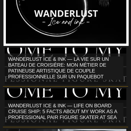
WANDERLUST ICE & INK — LA VIE SUR UN
BATEAU DE CROISIÈRE: MON MÉTIER DE
PATINEUSE ARTISTIQUE DE COUPLE
PROFESSIONNELLE SUR UN PAQUEBOT
WANDERLUST ICE & INK — LIFE ON BOARD
CRUISE SHIP: 5 FACTS ABOUT MY WORK AS A
PROFESSIONAL PAIR FIGURE SKATER AT SEA