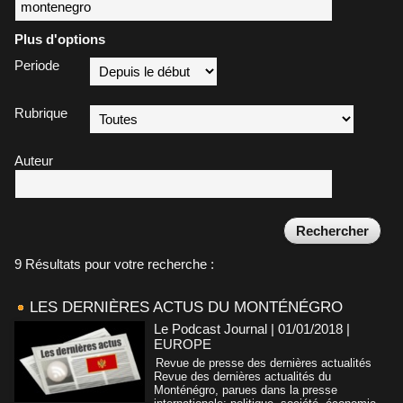
Plus d'options
Periode
Rubrique
Auteur
9 Résultats pour votre recherche :
LES DERNIÈRES ACTUS DU MONTÉNÉGRO
Le Podcast Journal | 01/01/2018
|
EUROPE
Revue de presse des dernières actualités
Revue des dernières actualités du
Monténégro, parues dans la presse