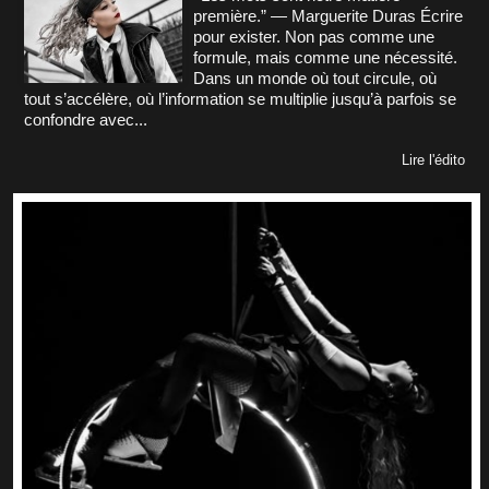
première.” — Marguerite Duras Écrire
pour exister. Non pas comme une
formule, mais comme une nécessité.
Dans un monde où tout circule, où
tout s’accélère, où l’information se multiplie jusqu’à parfois se
confondre avec...
Lire l'édito