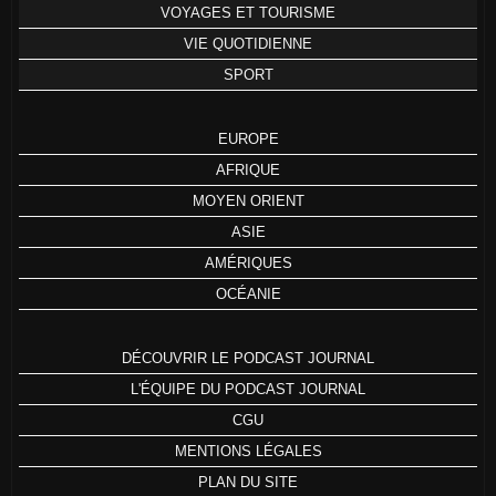
VOYAGES ET TOURISME
VIE QUOTIDIENNE
SPORT
EUROPE
AFRIQUE
MOYEN ORIENT
ASIE
AMÉRIQUES
OCÉANIE
DÉCOUVRIR LE PODCAST JOURNAL
L'ÉQUIPE DU PODCAST JOURNAL
CGU
MENTIONS LÉGALES
PLAN DU SITE