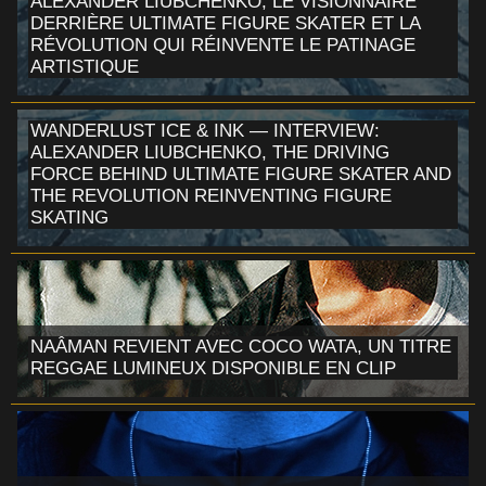
ALEXANDER LIUBCHENKO, LE VISIONNAIRE
DERRIÈRE ULTIMATE FIGURE SKATER ET LA
RÉVOLUTION QUI RÉINVENTE LE PATINAGE
ARTISTIQUE
WANDERLUST ICE & INK — INTERVIEW:
ALEXANDER LIUBCHENKO, THE DRIVING
FORCE BEHIND ULTIMATE FIGURE SKATER AND
THE REVOLUTION REINVENTING FIGURE
SKATING
NAÂMAN REVIENT AVEC COCO WATA, UN TITRE
REGGAE LUMINEUX DISPONIBLE EN CLIP