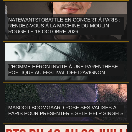
NATEWANTSTOBATTLE EN CONCERT À PARIS :
RENDEZ-VOUS À LA MACHINE DU MOULIN
ROUGE LE 18 OCTOBRE 2026
L'HOMME HÉRON INVITE À UNE PARENTHÈSE
POÉTIQUE AU FESTIVAL OFF D'AVIGNON
MASOOD BOOMGAARD POSE SES VALISES À
PARIS POUR PRÉSENTER « SELF-HELP SINGH »