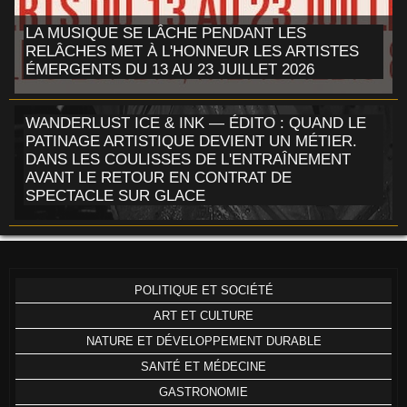
LA MUSIQUE SE LÂCHE PENDANT LES
RELÂCHES MET À L'HONNEUR LES ARTISTES
ÉMERGENTS DU 13 AU 23 JUILLET 2026
WANDERLUST ICE & INK — ÉDITO : QUAND LE
PATINAGE ARTISTIQUE DEVIENT UN MÉTIER.
DANS LES COULISSES DE L'ENTRAÎNEMENT
AVANT LE RETOUR EN CONTRAT DE
SPECTACLE SUR GLACE
POLITIQUE ET SOCIÉTÉ
ART ET CULTURE
NATURE ET DÉVELOPPEMENT DURABLE
SANTÉ ET MÉDECINE
GASTRONOMIE