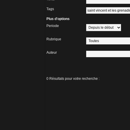
Tags
Plus d'options
Periode
Rubrique
Auteur
0 Résultats pour votre recherche :