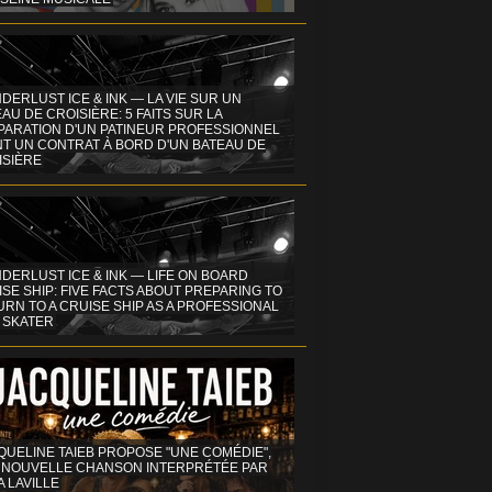
DERLUST ICE & INK — LA VIE SUR UN
AU DE CROISIÈRE: 5 FAITS SUR LA
PARATION D'UN PATINEUR PROFESSIONNEL
NT UN CONTRAT À BORD D'UN BATEAU DE
ISIÈRE
DERLUST ICE & INK — LIFE ON BOARD
SE SHIP: FIVE FACTS ABOUT PREPARING TO
RN TO A CRUISE SHIP AS A PROFESSIONAL
 SKATER
QUELINE TAIEB PROPOSE "UNE COMÉDIE",
 NOUVELLE CHANSON INTERPRÉTÉE PAR
A LAVILLE