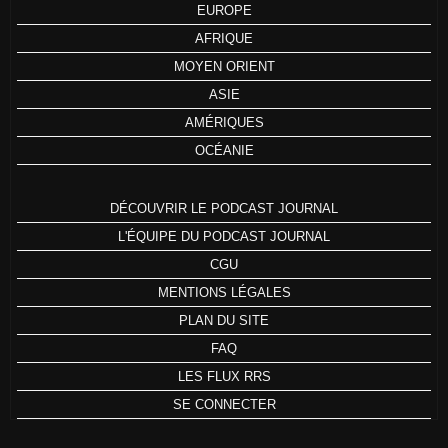
EUROPE
AFRIQUE
MOYEN ORIENT
ASIE
AMÉRIQUES
OCÉANIE
DÉCOUVRIR LE PODCAST JOURNAL
L'ÉQUIPE DU PODCAST JOURNAL
CGU
MENTIONS LÉGALES
PLAN DU SITE
FAQ
LES FLUX RRS
SE CONNECTER