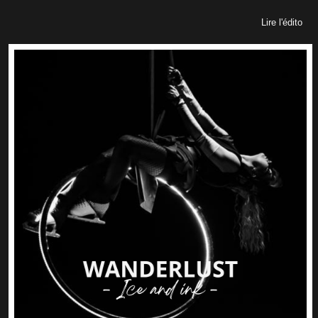
Lire l'édito