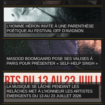
L'HOMME HÉRON INVITE À UNE PARENTHÈSE
POÉTIQUE AU FESTIVAL OFF D'AVIGNON
MASOOD BOOMGAARD POSE SES VALISES À
PARIS POUR PRÉSENTER « SELF-HELP SINGH »
LA MUSIQUE SE LÂCHE PENDANT LES
RELÂCHES MET À L'HONNEUR LES ARTISTES
ÉMERGENTS DU 13 AU 23 JUILLET 2026