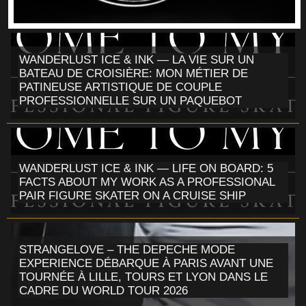
WANDERLUST ICE & INK — LA VIE SUR UN
BATEAU DE CROISIÈRE: MON MÉTIER DE
PATINEUSE ARTISTIQUE DE COUPLE
PROFESSIONNELLE SUR UN PAQUEBOT
WANDERLUST ICE & INK — LIFE ON BOARD: 5
FACTS ABOUT MY WORK AS A PROFESSIONAL
PAIR FIGURE SKATER ON A CRUISE SHIP
STRANGELOVE – THE DEPECHE MODE
EXPERIENCE DÉBARQUE À PARIS AVANT UNE
TOURNÉE À LILLE, TOURS ET LYON DANS LE
CADRE DU WORLD TOUR 2026