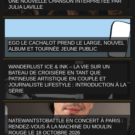
UNE NOUVELLE CHANSON INTERPRÉTÉE PAR
JULIA LAVILLE
EGO LE CACHALOT PREND LE LARGE, NOUVEL
ALBUM ET TOURNÉE JEUNE PUBLIC
WANDERLUST ICE & INK – LA VIE SUR UN
BATEAU DE CROISIÈRE EN TANT QUE
PATINEUSE ARTISTIQUE EN COUPLE ET
JOURNALISTE LIFESTYLE : INTRODUCTION À LA
SÉRIE
NATEWANTSTOBATTLE EN CONCERT À PARIS :
RENDEZ-VOUS À LA MACHINE DU MOULIN
ROUGE LE 18 OCTOBRE 2026