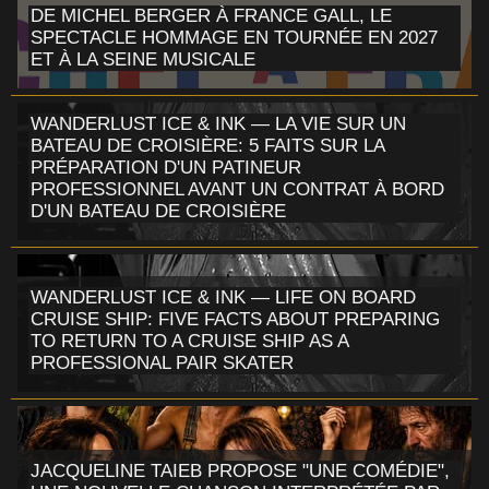
DE MICHEL BERGER À FRANCE GALL, LE
SPECTACLE HOMMAGE EN TOURNÉE EN 2027
ET À LA SEINE MUSICALE
WANDERLUST ICE & INK — LA VIE SUR UN
BATEAU DE CROISIÈRE: 5 FAITS SUR LA
PRÉPARATION D'UN PATINEUR
PROFESSIONNEL AVANT UN CONTRAT À BORD
D'UN BATEAU DE CROISIÈRE
WANDERLUST ICE & INK — LIFE ON BOARD
CRUISE SHIP: FIVE FACTS ABOUT PREPARING
TO RETURN TO A CRUISE SHIP AS A
PROFESSIONAL PAIR SKATER
JACQUELINE TAIEB PROPOSE "UNE COMÉDIE",