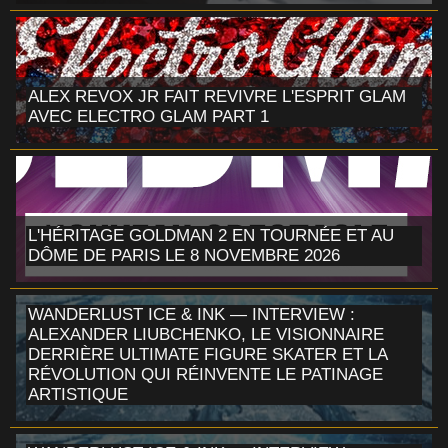
ALEX REVOX JR FAIT REVIVRE L'ESPRIT GLAM
AVEC ELECTRO GLAM PART 1
L'HÉRITAGE GOLDMAN 2 EN TOURNÉE ET AU
DÔME DE PARIS LE 8 NOVEMBRE 2026
WANDERLUST ICE & INK — INTERVIEW :
ALEXANDER LIUBCHENKO, LE VISIONNAIRE
DERRIÈRE ULTIMATE FIGURE SKATER ET LA
RÉVOLUTION QUI RÉINVENTE LE PATINAGE
ARTISTIQUE