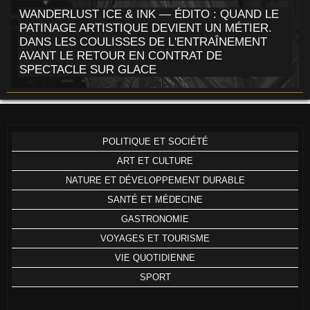
WANDERLUST ICE & INK — ÉDITO : QUAND LE
PATINAGE ARTISTIQUE DEVIENT UN MÉTIER.
DANS LES COULISSES DE L'ENTRAÎNEMENT
AVANT LE RETOUR EN CONTRAT DE
SPECTACLE SUR GLACE
POLITIQUE ET SOCIÉTÉ
ART ET CULTURE
NATURE ET DÉVELOPPEMENT DURABLE
SANTÉ ET MÉDECINE
GASTRONOMIE
VOYAGES ET TOURISME
VIE QUOTIDIENNE
SPORT