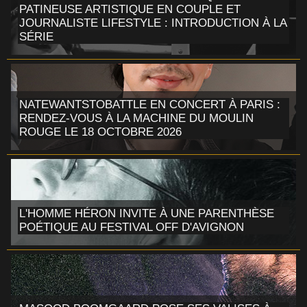
PATINEUSE ARTISTIQUE EN COUPLE ET
JOURNALISTE LIFESTYLE : INTRODUCTION À LA
SÉRIE
NATEWANTSTOBATTLE EN CONCERT À PARIS :
RENDEZ-VOUS À LA MACHINE DU MOULIN
ROUGE LE 18 OCTOBRE 2026
L'HOMME HÉRON INVITE À UNE PARENTHÈSE
POÉTIQUE AU FESTIVAL OFF D'AVIGNON