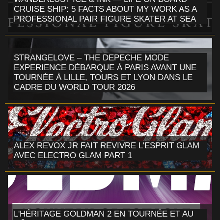
CRUISE SHIP: 5 FACTS ABOUT MY WORK AS A
PROFESSIONAL PAIR FIGURE SKATER AT SEA
STRANGELOVE – THE DEPECHE MODE
EXPERIENCE DÉBARQUE À PARIS AVANT UNE
TOURNÉE À LILLE, TOURS ET LYON DANS LE
CADRE DU WORLD TOUR 2026
ALEX REVOX JR FAIT REVIVRE L'ESPRIT GLAM
AVEC ELECTRO GLAM PART 1
L'HÉRITAGE GOLDMAN 2 EN TOURNÉE ET AU