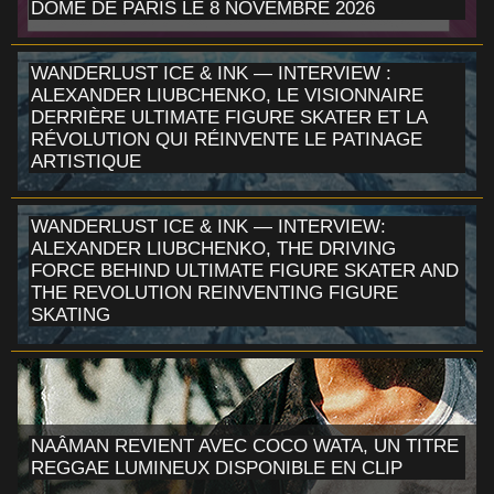
DÔME DE PARIS LE 8 NOVEMBRE 2026
WANDERLUST ICE & INK — INTERVIEW :
ALEXANDER LIUBCHENKO, LE VISIONNAIRE
DERRIÈRE ULTIMATE FIGURE SKATER ET LA
RÉVOLUTION QUI RÉINVENTE LE PATINAGE
ARTISTIQUE
WANDERLUST ICE & INK — INTERVIEW:
ALEXANDER LIUBCHENKO, THE DRIVING
FORCE BEHIND ULTIMATE FIGURE SKATER AND
THE REVOLUTION REINVENTING FIGURE
SKATING
NAÂMAN REVIENT AVEC COCO WATA, UN TITRE
REGGAE LUMINEUX DISPONIBLE EN CLIP