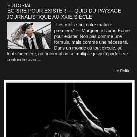
ÉDITORIAL
ÉCRIRE POUR EXISTER — QUID DU PAYSAGE
JOURNALISTIQUE AU XXIE SIÈCLE
“Les mots sont notre matière
première.” — Marguerite Duras Écrire
pour exister. Non pas comme une
formule, mais comme une nécessité.
Dans un monde où tout circule, où
tout s’accélère, où l’information se multiplie jusqu’à parfois se
confondre avec...
Lire l'édito