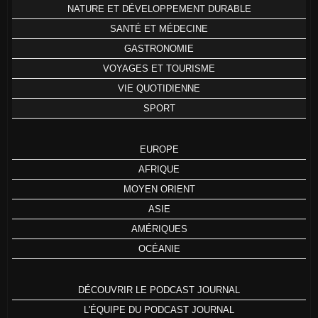
NATURE ET DÉVELOPPEMENT DURABLE
SANTÉ ET MÉDECINE
GASTRONOMIE
VOYAGES ET TOURISME
VIE QUOTIDIENNE
SPORT
EUROPE
AFRIQUE
MOYEN ORIENT
ASIE
AMÉRIQUES
OCÉANIE
DÉCOUVRIR LE PODCAST JOURNAL
L'ÉQUIPE DU PODCAST JOURNAL