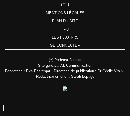
CGU
MENTIONS LÉGALES
PLAN DU SITE
FAQ
LES FLUX RRS
SE CONNECTER
(c) Podcast Journal
Site géré par AL Communication
Fondatrice : Eva Esztergar - Directrice de publication : Dr Cécile Vrain -
Rédactrice en chef : Sarah Lepage