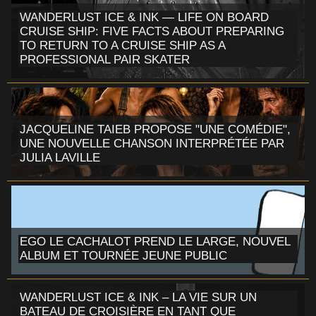
WANDERLUST ICE & INK — LIFE ON BOARD
CRUISE SHIP: FIVE FACTS ABOUT PREPARING
TO RETURN TO A CRUISE SHIP AS A
PROFESSIONAL PAIR SKATER
JACQUELINE TAIEB PROPOSE "UNE COMÉDIE",
UNE NOUVELLE CHANSON INTERPRÉTÉE PAR
JULIA LAVILLE
EGO LE CACHALOT PREND LE LARGE, NOUVEL
ALBUM ET TOURNÉE JEUNE PUBLIC
WANDERLUST ICE & INK – LA VIE SUR UN
BATEAU DE CROISIÈRE EN TANT QUE