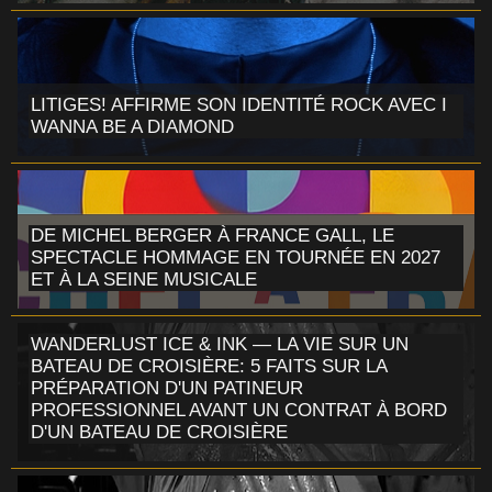
LITIGES! AFFIRME SON IDENTITÉ ROCK AVEC I
WANNA BE A DIAMOND
DE MICHEL BERGER À FRANCE GALL, LE
SPECTACLE HOMMAGE EN TOURNÉE EN 2027
ET À LA SEINE MUSICALE
WANDERLUST ICE & INK — LA VIE SUR UN
BATEAU DE CROISIÈRE: 5 FAITS SUR LA
PRÉPARATION D'UN PATINEUR
PROFESSIONNEL AVANT UN CONTRAT À BORD
D'UN BATEAU DE CROISIÈRE