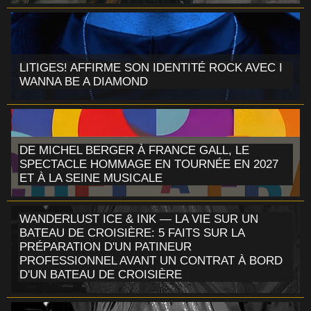
LITIGES! AFFIRME SON IDENTITÉ ROCK AVEC I
WANNA BE A DIAMOND
DE MICHEL BERGER À FRANCE GALL, LE
SPECTACLE HOMMAGE EN TOURNÉE EN 2027
ET À LA SEINE MUSICALE
WANDERLUST ICE & INK — LA VIE SUR UN
BATEAU DE CROISIÈRE: 5 FAITS SUR LA
PRÉPARATION D'UN PATINEUR
PROFESSIONNEL AVANT UN CONTRAT À BORD
D'UN BATEAU DE CROISIÈRE