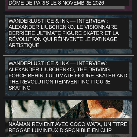
DÔME DE PARIS LE 8 NOVEMBRE 2026
WANDERLUST ICE & INK — INTERVIEW :
ALEXANDER LIUBCHENKO, LE VISIONNAIRE
DERRIÈRE ULTIMATE FIGURE SKATER ET LA
RÉVOLUTION QUI RÉINVENTE LE PATINAGE
ARTISTIQUE
WANDERLUST ICE & INK — INTERVIEW:
ALEXANDER LIUBCHENKO, THE DRIVING
FORCE BEHIND ULTIMATE FIGURE SKATER AND
THE REVOLUTION REINVENTING FIGURE
SKATING
NAÂMAN REVIENT AVEC COCO WATA, UN TITRE
REGGAE LUMINEUX DISPONIBLE EN CLIP