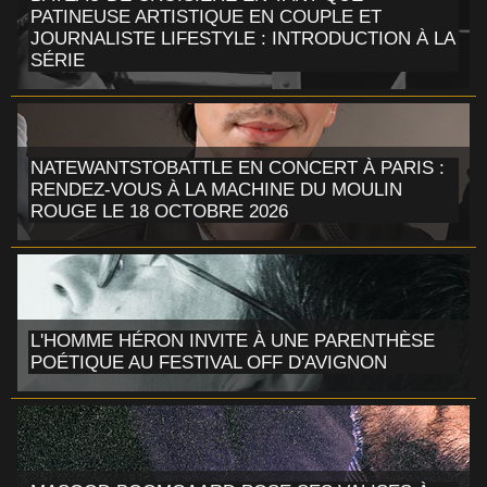
PATINEUSE ARTISTIQUE EN COUPLE ET
JOURNALISTE LIFESTYLE : INTRODUCTION À LA
SÉRIE
NATEWANTSTOBATTLE EN CONCERT À PARIS :
RENDEZ-VOUS À LA MACHINE DU MOULIN
ROUGE LE 18 OCTOBRE 2026
L'HOMME HÉRON INVITE À UNE PARENTHÈSE
POÉTIQUE AU FESTIVAL OFF D'AVIGNON