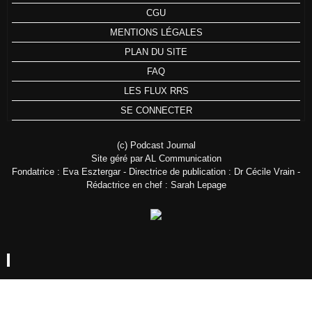
CGU
MENTIONS LÉGALES
PLAN DU SITE
FAQ
LES FLUX RRS
SE CONNECTER
(c) Podcast Journal
Site géré par AL Communication
Fondatrice : Eva Esztergar - Directrice de publication : Dr Cécile Vrain -
Rédactrice en chef : Sarah Lepage