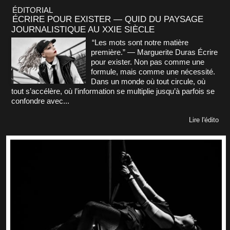
ÉDITORIAL
ÉCRIRE POUR EXISTER — QUID DU PAYSAGE
JOURNALISTIQUE AU XXIE SIÈCLE
“Les mots sont notre matière
première.” — Marguerite Duras Écrire
pour exister. Non pas comme une
formule, mais comme une nécessité.
Dans un monde où tout circule, où
tout s’accélère, où l’information se multiplie jusqu’à parfois se
confondre avec...
Lire l'édito