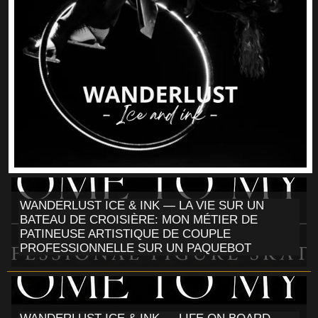
WANDERLUST ICE & INK — LA VIE SUR UN
BATEAU DE CROISIÈRE: MON MÉTIER DE
PATINEUSE ARTISTIQUE DE COUPLE
PROFESSIONNELLE SUR UN PAQUEBOT