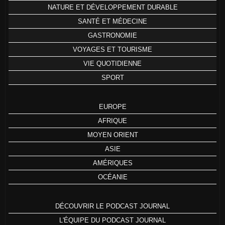
NATURE ET DÉVELOPPEMENT DURABLE
SANTÉ ET MÉDECINE
GASTRONOMIE
VOYAGES ET TOURISME
VIE QUOTIDIENNE
SPORT
EUROPE
AFRIQUE
MOYEN ORIENT
ASIE
AMÉRIQUES
OCÉANIE
DÉCOUVRIR LE PODCAST JOURNAL
L'ÉQUIPE DU PODCAST JOURNAL