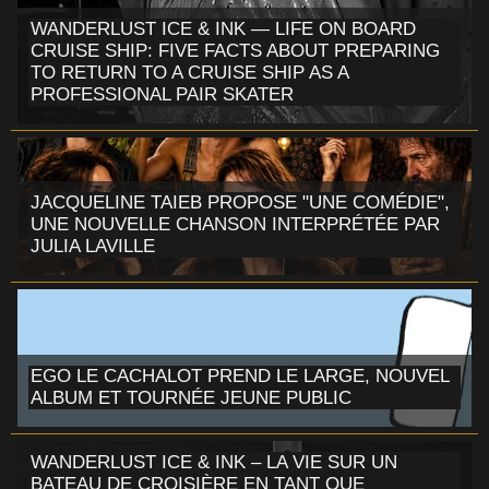
WANDERLUST ICE & INK — LIFE ON BOARD
CRUISE SHIP: FIVE FACTS ABOUT PREPARING
TO RETURN TO A CRUISE SHIP AS A
PROFESSIONAL PAIR SKATER
JACQUELINE TAIEB PROPOSE "UNE COMÉDIE",
UNE NOUVELLE CHANSON INTERPRÉTÉE PAR
JULIA LAVILLE
EGO LE CACHALOT PREND LE LARGE, NOUVEL
ALBUM ET TOURNÉE JEUNE PUBLIC
WANDERLUST ICE & INK – LA VIE SUR UN
BATEAU DE CROISIÈRE EN TANT QUE