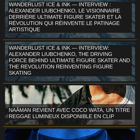
WANDERLUST ICE & INK — INTERVIEW :
ALEXANDER LIUBCHENKO, LE VISIONNAIRE
DERRIÈRE ULTIMATE FIGURE SKATER ET LA
RÉVOLUTION QUI RÉINVENTE LE PATINAGE
ARTISTIQUE
WANDERLUST ICE & INK — INTERVIEW:
ALEXANDER LIUBCHENKO, THE DRIVING
FORCE BEHIND ULTIMATE FIGURE SKATER AND
THE REVOLUTION REINVENTING FIGURE
SKATING
NAÂMAN REVIENT AVEC COCO WATA, UN TITRE
REGGAE LUMINEUX DISPONIBLE EN CLIP