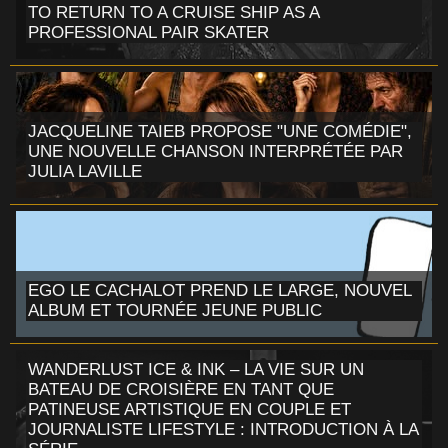
TO RETURN TO A CRUISE SHIP AS A
PROFESSIONAL PAIR SKATER
JACQUELINE TAIEB PROPOSE "UNE COMÉDIE",
UNE NOUVELLE CHANSON INTERPRÉTÉE PAR
JULIA LAVILLE
EGO LE CACHALOT PREND LE LARGE, NOUVEL
ALBUM ET TOURNÉE JEUNE PUBLIC
WANDERLUST ICE & INK – LA VIE SUR UN
BATEAU DE CROISIÈRE EN TANT QUE
PATINEUSE ARTISTIQUE EN COUPLE ET
JOURNALISTE LIFESTYLE : INTRODUCTION À LA