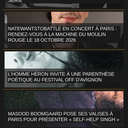
SÉRIE
NATEWANTSTOBATTLE EN CONCERT À PARIS :
RENDEZ-VOUS À LA MACHINE DU MOULIN
ROUGE LE 18 OCTOBRE 2026
L'HOMME HÉRON INVITE À UNE PARENTHÈSE
POÉTIQUE AU FESTIVAL OFF D'AVIGNON
MASOOD BOOMGAARD POSE SES VALISES À
PARIS POUR PRÉSENTER « SELF-HELP SINGH »