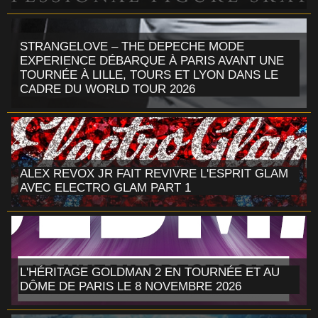
STRANGELOVE – THE DEPECHE MODE
EXPERIENCE DÉBARQUE À PARIS AVANT UNE
TOURNÉE À LILLE, TOURS ET LYON DANS LE
CADRE DU WORLD TOUR 2026
ALEX REVOX JR FAIT REVIVRE L'ESPRIT GLAM
AVEC ELECTRO GLAM PART 1
L'HÉRITAGE GOLDMAN 2 EN TOURNÉE ET AU
DÔME DE PARIS LE 8 NOVEMBRE 2026