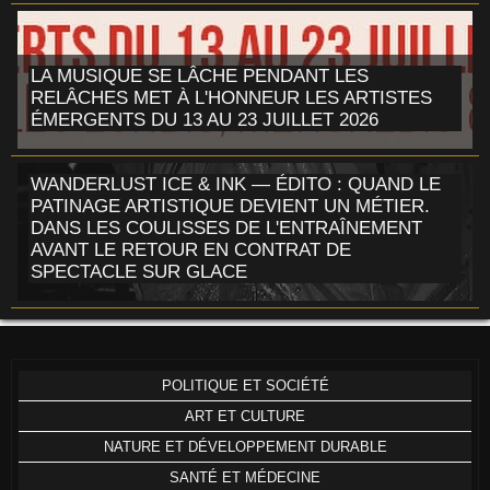
LA MUSIQUE SE LÂCHE PENDANT LES
RELÂCHES MET À L'HONNEUR LES ARTISTES
ÉMERGENTS DU 13 AU 23 JUILLET 2026
WANDERLUST ICE & INK — ÉDITO : QUAND LE
PATINAGE ARTISTIQUE DEVIENT UN MÉTIER.
DANS LES COULISSES DE L'ENTRAÎNEMENT
AVANT LE RETOUR EN CONTRAT DE
SPECTACLE SUR GLACE
POLITIQUE ET SOCIÉTÉ
ART ET CULTURE
NATURE ET DÉVELOPPEMENT DURABLE
SANTÉ ET MÉDECINE