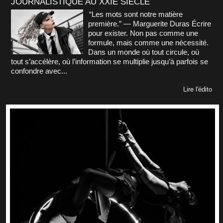
JOURNALISTIQUE AU XXIE SIÈCLE
“Les mots sont notre matière
première.” — Marguerite Duras Écrire
pour exister. Non pas comme une
formule, mais comme une nécessité.
Dans un monde où tout circule, où
tout s’accélère, où l’information se multiplie jusqu’à parfois se
confondre avec...
Lire l'édito