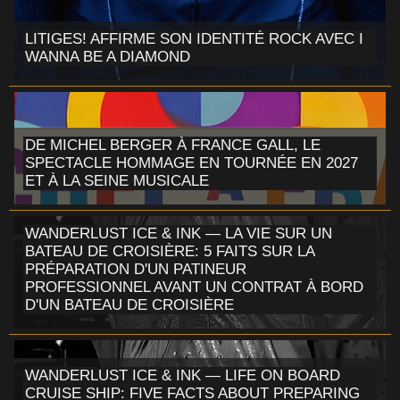
LITIGES! AFFIRME SON IDENTITÉ ROCK AVEC I
WANNA BE A DIAMOND
DE MICHEL BERGER À FRANCE GALL, LE
SPECTACLE HOMMAGE EN TOURNÉE EN 2027
ET À LA SEINE MUSICALE
WANDERLUST ICE & INK — LA VIE SUR UN
BATEAU DE CROISIÈRE: 5 FAITS SUR LA
PRÉPARATION D'UN PATINEUR
PROFESSIONNEL AVANT UN CONTRAT À BORD
D'UN BATEAU DE CROISIÈRE
WANDERLUST ICE & INK — LIFE ON BOARD
CRUISE SHIP: FIVE FACTS ABOUT PREPARING