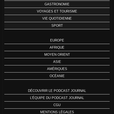
GASTRONOMIE
VOYAGES ET TOURISME
VIE QUOTIDIENNE
SPORT
EUROPE
AFRIQUE
MOYEN ORIENT
ASIE
AMÉRIQUES
OCÉANIE
DÉCOUVRIR LE PODCAST JOURNAL
L'ÉQUIPE DU PODCAST JOURNAL
CGU
MENTIONS LÉGALES