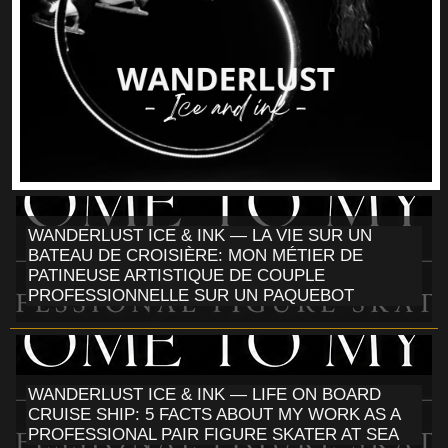
WANDERLUST ICE & INK — LA VIE SUR UN
BATEAU DE CROISIÈRE: MON MÉTIER DE
PATINEUSE ARTISTIQUE DE COUPLE
PROFESSIONNELLE SUR UN PAQUEBOT
WANDERLUST ICE & INK — LIFE ON BOARD
CRUISE SHIP: 5 FACTS ABOUT MY WORK AS A
PROFESSIONAL PAIR FIGURE SKATER AT SEA