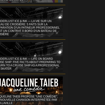
DERLUST ICE & INK — LA VIE SUR UN
AU DE CROISIÈRE: 5 FAITS SUR LA
PARATION D'UN PATINEUR PROFESSIONNEL
NT UN CONTRAT À BORD D'UN BATEAU DE
ISIÈRE
DERLUST ICE & INK — LIFE ON BOARD
SE SHIP: FIVE FACTS ABOUT PREPARING TO
RN TO A CRUISE SHIP AS A PROFESSIONAL
 SKATER
QUELINE TAIEB PROPOSE "UNE COMÉDIE",
 NOUVELLE CHANSON INTERPRÉTÉE PAR
A LAVILLE