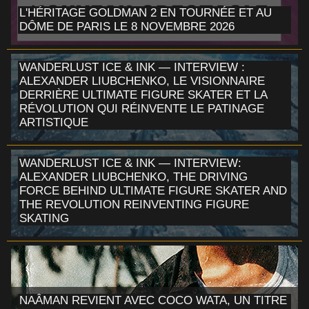
L'HÉRITAGE GOLDMAN 2 EN TOURNÉE ET AU
DÔME DE PARIS LE 8 NOVEMBRE 2026
WANDERLUST ICE & INK — INTERVIEW :
ALEXANDER LIUBCHENKO, LE VISIONNAIRE
DERRIÈRE ULTIMATE FIGURE SKATER ET LA
RÉVOLUTION QUI RÉINVENTE LE PATINAGE
ARTISTIQUE
WANDERLUST ICE & INK — INTERVIEW:
ALEXANDER LIUBCHENKO, THE DRIVING
FORCE BEHIND ULTIMATE FIGURE SKATER AND
THE REVOLUTION REINVENTING FIGURE
SKATING
NAÂMAN REVIENT AVEC COCO WATA, UN TITRE