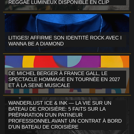
REGGAE LUMINEUX DISPONIBLE EN CLIP
LITIGES! AFFIRME SON IDENTITÉ ROCK AVEC I
WANNA BE A DIAMOND
DE MICHEL BERGER À FRANCE GALL, LE
SPECTACLE HOMMAGE EN TOURNÉE EN 2027
ET À LA SEINE MUSICALE
WANDERLUST ICE & INK — LA VIE SUR UN
BATEAU DE CROISIÈRE: 5 FAITS SUR LA
PRÉPARATION D'UN PATINEUR
PROFESSIONNEL AVANT UN CONTRAT À BORD
D'UN BATEAU DE CROISIÈRE