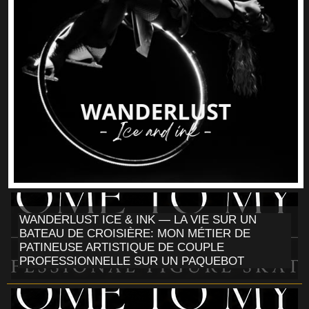
WANDERLUST ICE & INK — LA VIE SUR UN
BATEAU DE CROISIÈRE: MON MÉTIER DE
PATINEUSE ARTISTIQUE DE COUPLE
PROFESSIONNELLE SUR UN PAQUEBOT