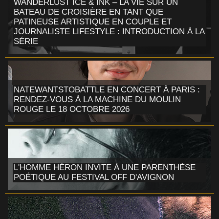
WANDERLUST ICE & INK – LA VIE SUR UN
BATEAU DE CROISIÈRE EN TANT QUE
PATINEUSE ARTISTIQUE EN COUPLE ET
JOURNALISTE LIFESTYLE : INTRODUCTION À LA
SÉRIE
NATEWANTSTOBATTLE EN CONCERT À PARIS :
RENDEZ-VOUS À LA MACHINE DU MOULIN
ROUGE LE 18 OCTOBRE 2026
L'HOMME HÉRON INVITE À UNE PARENTHÈSE
POÉTIQUE AU FESTIVAL OFF D'AVIGNON