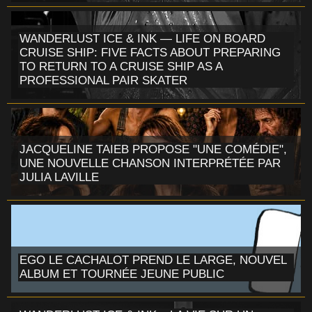
WANDERLUST ICE & INK — LIFE ON BOARD
CRUISE SHIP: FIVE FACTS ABOUT PREPARING
TO RETURN TO A CRUISE SHIP AS A
PROFESSIONAL PAIR SKATER
JACQUELINE TAIEB PROPOSE "UNE COMÉDIE",
UNE NOUVELLE CHANSON INTERPRÉTÉE PAR
JULIA LAVILLE
EGO LE CACHALOT PREND LE LARGE, NOUVEL
ALBUM ET TOURNÉE JEUNE PUBLIC