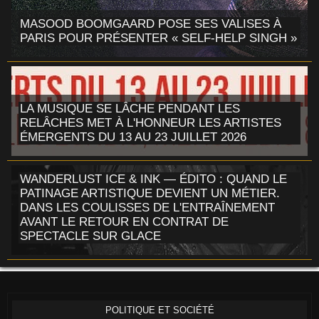
MASOOD BOOMGAARD POSE SES VALISES À
PARIS POUR PRÉSENTER « SELF-HELP SINGH »
LA MUSIQUE SE LÂCHE PENDANT LES
RELÂCHES MET À L'HONNEUR LES ARTISTES
ÉMERGENTS DU 13 AU 23 JUILLET 2026
WANDERLUST ICE & INK — ÉDITO : QUAND LE
PATINAGE ARTISTIQUE DEVIENT UN MÉTIER.
DANS LES COULISSES DE L'ENTRAÎNEMENT
AVANT LE RETOUR EN CONTRAT DE
SPECTACLE SUR GLACE
POLITIQUE ET SOCIÉTÉ