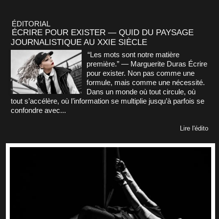
ÉDITORIAL
ÉCRIRE POUR EXISTER — QUID DU PAYSAGE
JOURNALISTIQUE AU XXIE SIÈCLE
“Les mots sont notre matière
première.” — Marguerite Duras Écrire
pour exister. Non pas comme une
formule, mais comme une nécessité.
Dans un monde où tout circule, où
tout s’accélère, où l’information se multiplie jusqu’à parfois se
confondre avec...
Lire l'édito