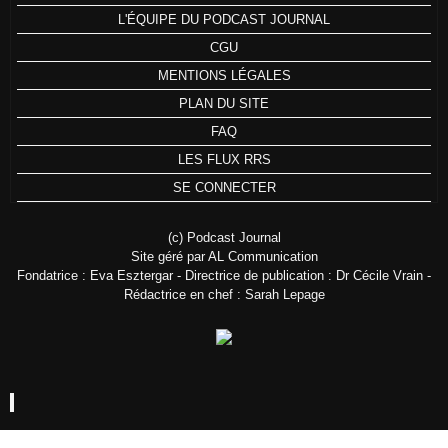
L'ÉQUIPE DU PODCAST JOURNAL
CGU
MENTIONS LÉGALES
PLAN DU SITE
FAQ
LES FLUX RRS
SE CONNECTER
(c) Podcast Journal
Site géré par AL Communication
Fondatrice : Eva Esztergar - Directrice de publication : Dr Cécile Vrain -
Rédactrice en chef : Sarah Lepage