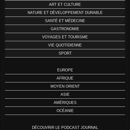
ART ET CULTURE
NATURE ET DÉVELOPPEMENT DURABLE
SANTÉ ET MÉDECINE
GASTRONOMIE
VOYAGES ET TOURISME
VIE QUOTIDIENNE
SPORT
EUROPE
AFRIQUE
MOYEN ORIENT
ASIE
AMÉRIQUES
OCÉANIE
DÉCOUVRIR LE PODCAST JOURNAL