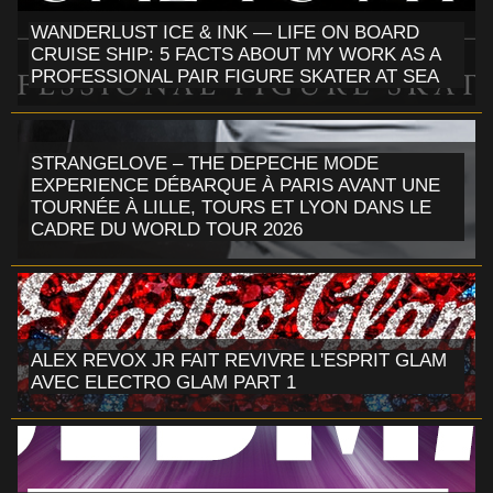
WANDERLUST ICE & INK — LIFE ON BOARD
CRUISE SHIP: 5 FACTS ABOUT MY WORK AS A
PROFESSIONAL PAIR FIGURE SKATER AT SEA
STRANGELOVE – THE DEPECHE MODE
EXPERIENCE DÉBARQUE À PARIS AVANT UNE
TOURNÉE À LILLE, TOURS ET LYON DANS LE
CADRE DU WORLD TOUR 2026
ALEX REVOX JR FAIT REVIVRE L'ESPRIT GLAM
AVEC ELECTRO GLAM PART 1