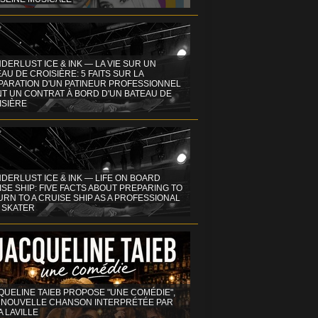
DERLUST ICE & INK — LA VIE SUR UN
AU DE CROISIÈRE: 5 FAITS SUR LA
PARATION D'UN PATINEUR PROFESSIONNEL
NT UN CONTRAT À BORD D'UN BATEAU DE
ISIÈRE
DERLUST ICE & INK — LIFE ON BOARD
SE SHIP: FIVE FACTS ABOUT PREPARING TO
RN TO A CRUISE SHIP AS A PROFESSIONAL
 SKATER
QUELINE TAIEB PROPOSE "UNE COMÉDIE",
 NOUVELLE CHANSON INTERPRÉTÉE PAR
A LAVILLE