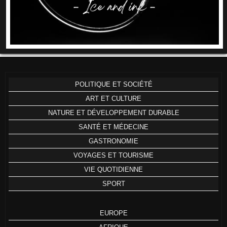
POLITIQUE ET SOCIÉTÉ
ART ET CULTURE
NATURE ET DÉVELOPPEMENT DURABLE
SANTÉ ET MÉDECINE
GASTRONOMIE
VOYAGES ET TOURISME
VIE QUOTIDIENNE
SPORT
EUROPE