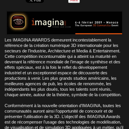
Les IMAGINA AWARDS demeurent incontestablement la
référence de la création numérique 3D internationale pour les
secteurs de l’Industrie, Architecture et Media & Entertainment.
Cette compétition incontournable qui a atteint sa maturité en
devenant la référence mondiale de l’image de synthèse et des
effets spéciaux, est à la fois le reflet du développement
industriel et un exceptionnel espace de découverte des
productions à venir. Les plus grands studios américains, les
meilleures agences de pub, les écoles de renommée, les
indépendants les plus doués, tous les talents sont réunis,
chaque année, autour de la théière, symbole de la compétition.
Conformément à la nouvelle orientation d’IMAGINA, toutes les
communautés auront ainsi l’opportunité de concourir et de
présenter l’utilisation de la 3D. L’objectif des IMAGINA Awards
est de récompenser l’usage des technologies de modélisation,
de visualisation et de simulation 3D appliquées à un métier, qu’il