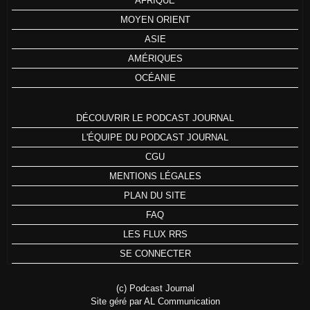
AFRIQUE
MOYEN ORIENT
ASIE
AMÉRIQUES
OCÉANIE
DÉCOUVRIR LE PODCAST JOURNAL
L'ÉQUIPE DU PODCAST JOURNAL
CGU
MENTIONS LÉGALES
PLAN DU SITE
FAQ
LES FLUX RRS
SE CONNECTER
(c) Podcast Journal
Site géré par AL Communication