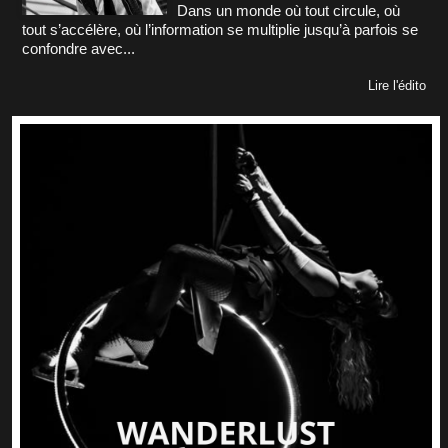
Dans un monde où tout circule, où
tout s’accélère, où l’information se multiplie jusqu’à parfois se
confondre avec...
Lire l'édito