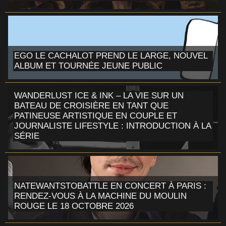
EGO LE CACHALOT PREND LE LARGE, NOUVEL
ALBUM ET TOURNÉE JEUNE PUBLIC
WANDERLUST ICE & INK – LA VIE SUR UN
BATEAU DE CROISIÈRE EN TANT QUE
PATINEUSE ARTISTIQUE EN COUPLE ET
JOURNALISTE LIFESTYLE : INTRODUCTION À LA
SÉRIE
NATEWANTSTOBATTLE EN CONCERT À PARIS :
RENDEZ-VOUS À LA MACHINE DU MOULIN
ROUGE LE 18 OCTOBRE 2026