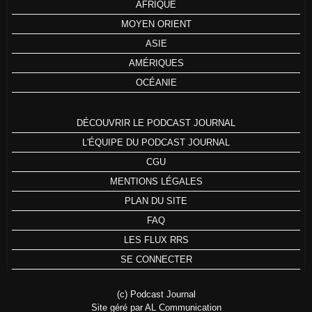
AFRIQUE
MOYEN ORIENT
ASIE
AMÉRIQUES
OCÉANIE
DÉCOUVRIR LE PODCAST JOURNAL
L'ÉQUIPE DU PODCAST JOURNAL
CGU
MENTIONS LÉGALES
PLAN DU SITE
FAQ
LES FLUX RRS
SE CONNECTER
(c) Podcast Journal
Site géré par AL Communication