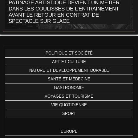
PATINAGE ARTISTIQUE DEVIENT UN MÉTIER.
DANS LES COULISSES DE L'ENTRAÎNEMENT
AVANT LE RETOUR EN CONTRAT DE
SPECTACLE SUR GLACE
POLITIQUE ET SOCIÉTÉ
ART ET CULTURE
NATURE ET DÉVELOPPEMENT DURABLE
SANTÉ ET MÉDECINE
GASTRONOMIE
VOYAGES ET TOURISME
VIE QUOTIDIENNE
SPORT
EUROPE