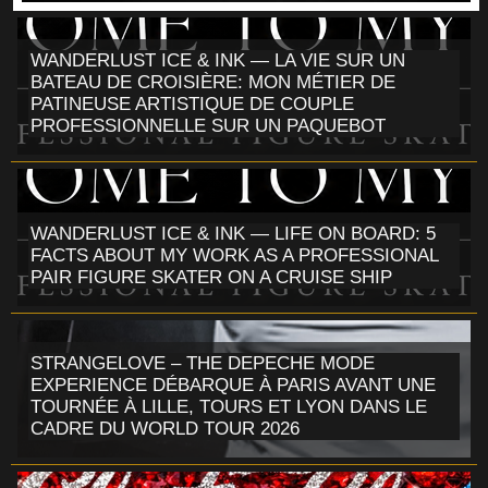
WANDERLUST ICE & INK — LA VIE SUR UN
BATEAU DE CROISIÈRE: MON MÉTIER DE
PATINEUSE ARTISTIQUE DE COUPLE
PROFESSIONNELLE SUR UN PAQUEBOT
WANDERLUST ICE & INK — LIFE ON BOARD: 5
FACTS ABOUT MY WORK AS A PROFESSIONAL
PAIR FIGURE SKATER ON A CRUISE SHIP
STRANGELOVE – THE DEPECHE MODE
EXPERIENCE DÉBARQUE À PARIS AVANT UNE
TOURNÉE À LILLE, TOURS ET LYON DANS LE
CADRE DU WORLD TOUR 2026