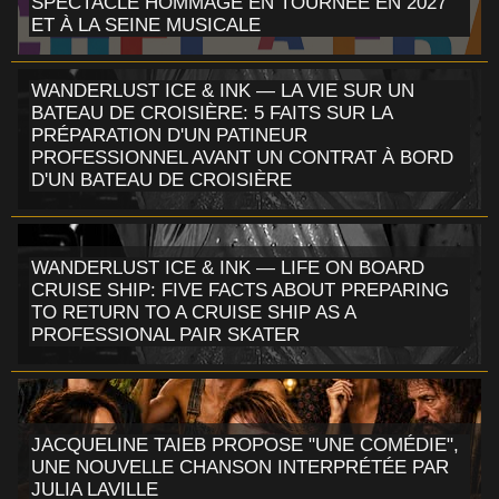
SPECTACLE HOMMAGE EN TOURNÉE EN 2027
ET À LA SEINE MUSICALE
WANDERLUST ICE & INK — LA VIE SUR UN
BATEAU DE CROISIÈRE: 5 FAITS SUR LA
PRÉPARATION D'UN PATINEUR
PROFESSIONNEL AVANT UN CONTRAT À BORD
D'UN BATEAU DE CROISIÈRE
WANDERLUST ICE & INK — LIFE ON BOARD
CRUISE SHIP: FIVE FACTS ABOUT PREPARING
TO RETURN TO A CRUISE SHIP AS A
PROFESSIONAL PAIR SKATER
JACQUELINE TAIEB PROPOSE "UNE COMÉDIE",
UNE NOUVELLE CHANSON INTERPRÉTÉE PAR
JULIA LAVILLE