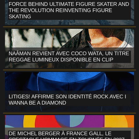
FORCE BEHIND ULTIMATE FIGURE SKATER AND
THE REVOLUTION REINVENTING FIGURE
SKATING
NAÂMAN REVIENT AVEC COCO WATA, UN TITRE
REGGAE LUMINEUX DISPONIBLE EN CLIP
LITIGES! AFFIRME SON IDENTITÉ ROCK AVEC I
WANNA BE A DIAMOND
DE MICHEL BERGER À FRANCE GALL, LE