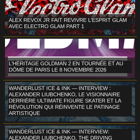
ALEX REVOX JR FAIT REVIVRE L'ESPRIT GLAM
AVEC ELECTRO GLAM PART 1
L'HÉRITAGE GOLDMAN 2 EN TOURNÉE ET AU
DÔME DE PARIS LE 8 NOVEMBRE 2026
WANDERLUST ICE & INK — INTERVIEW :
ALEXANDER LIUBCHENKO, LE VISIONNAIRE
DERRIÈRE ULTIMATE FIGURE SKATER ET LA
RÉVOLUTION QUI RÉINVENTE LE PATINAGE
ARTISTIQUE
WANDERLUST ICE & INK — INTERVIEW:
ALEXANDER LIUBCHENKO, THE DRIVING