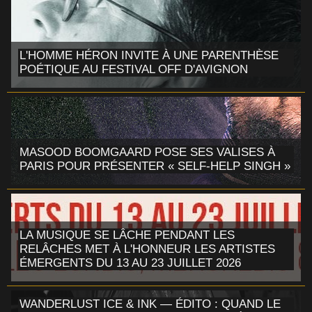
L'HOMME HÉRON INVITE À UNE PARENTHÈSE
POÉTIQUE AU FESTIVAL OFF D'AVIGNON
MASOOD BOOMGAARD POSE SES VALISES À
PARIS POUR PRÉSENTER « SELF-HELP SINGH »
LA MUSIQUE SE LÂCHE PENDANT LES
RELÂCHES MET À L'HONNEUR LES ARTISTES
ÉMERGENTS DU 13 AU 23 JUILLET 2026
WANDERLUST ICE & INK — ÉDITO : QUAND LE