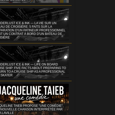
DERLUST ICE & INK — LA VIE SUR UN
AU DE CROISIÈRE: 5 FAITS SUR LA
PARATION D'UN PATINEUR PROFESSIONNEL
NT UN CONTRAT À BORD D'UN BATEAU DE
ISIÈRE
DERLUST ICE & INK — LIFE ON BOARD
SE SHIP: FIVE FACTS ABOUT PREPARING TO
RN TO A CRUISE SHIP AS A PROFESSIONAL
 SKATER
QUELINE TAIEB PROPOSE "UNE COMÉDIE",
 NOUVELLE CHANSON INTERPRÉTÉE PAR
A LAVILLE