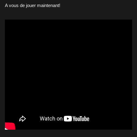
A vous de jouer maintenant!