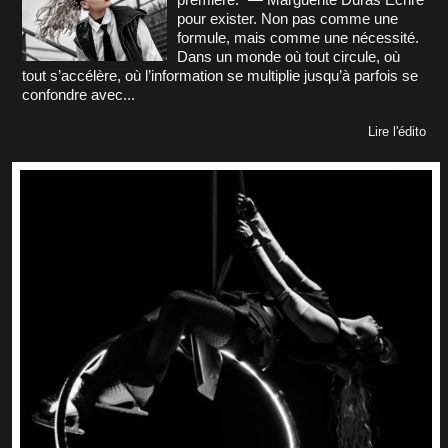
pour exister. Non pas comme une
formule, mais comme une nécessité.
Dans un monde où tout circule, où
tout s’accélère, où l’information se multiplie jusqu’à parfois se
confondre avec...
Lire l'édito