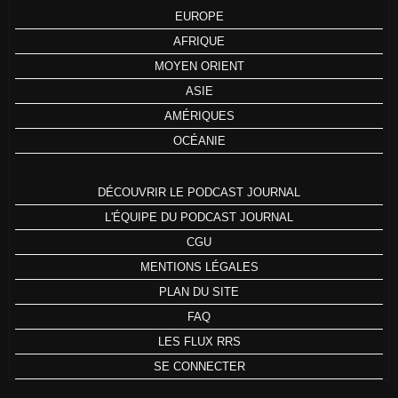
EUROPE
AFRIQUE
MOYEN ORIENT
ASIE
AMÉRIQUES
OCÉANIE
DÉCOUVRIR LE PODCAST JOURNAL
L'ÉQUIPE DU PODCAST JOURNAL
CGU
MENTIONS LÉGALES
PLAN DU SITE
FAQ
LES FLUX RRS
SE CONNECTER