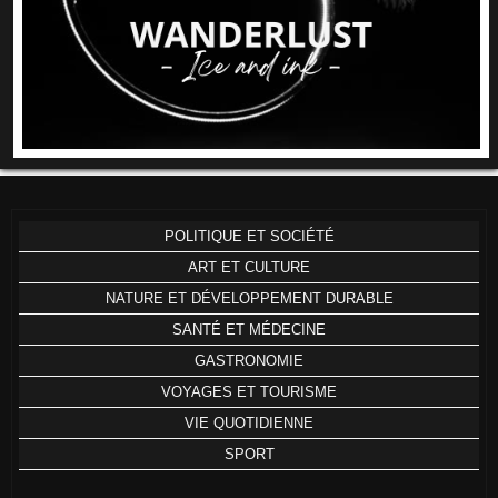
POLITIQUE ET SOCIÉTÉ
ART ET CULTURE
NATURE ET DÉVELOPPEMENT DURABLE
SANTÉ ET MÉDECINE
GASTRONOMIE
VOYAGES ET TOURISME
VIE QUOTIDIENNE
SPORT