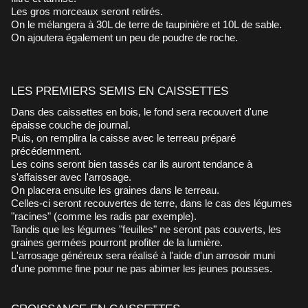
Les gros morceaux seront retirés.
On le mélangera à 30L de terre de taupinière et 10L de sable.
On ajoutera également un peu de poudre de roche.
LES PREMIERS SEMIS EN CAISSETTES
Dans des caissettes en bois, le fond sera recouvert d'une
épaisse couche de journal.
Puis, on remplira la caisse avec le terreau préparé
précédemment.
Les coins seront bien tassés car ils auront tendance à
s'affaisser avec l'arrosage.
On placera ensuite les graines dans le terreau.
Celles-ci seront recouvertes de terre, dans le cas des légumes
"racines" (comme les radis par exemple).
Tandis que les légumes "feuilles" ne seront pas couverts, les
graines germées pourront profiter de la lumière.
L'arrosage généreux sera réalisé à l'aide d'un arrosoir muni
d'une pomme fine pour ne pas abimer les jeunes pousses.