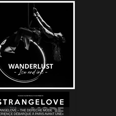
ANGELOVE – THE DEPECHE MODE
ERIENCE DÉBARQUE À PARIS AVANT UNE