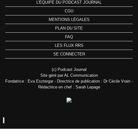
L'ÉQUIPE DU PODCAST JOURNAL
CGU
MENTIONS LÉGALES
PLAN DU SITE
FAQ
LES FLUX RRS
SE CONNECTER
(c) Podcast Journal
Site géré par AL Communication
Fondatrice : Eva Esztergar - Directrice de publication : Dr Cécile Vrain -
Rédactrice en chef : Sarah Lepage