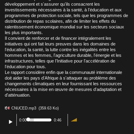
développement et s'assurer qu'ils consacrent les
investissements nécessaires à la santé, à l'éducation et aux
programmes de protection sociale, tels que les programmes de
distribution de repas scolaires, afin de limiter les effets du
ralentissement économique mondial sur les secteurs sociaux
les plus importants.
Il convient de renforcer et de financer intégralement les
initiatives qui ont fait leurs preuves dans les domaines de
l'éducation, la santé, la lutte contre les inégalités entre les
hommes et les femmes, l'agriculture durable, l'énergie et les
infrastructures, telles que l'Initiative pour l'accélération de
l'éducation pour tous.
Le rapport considère enfin que la communauté internationale
doit aider les pays d'Afrique à s'attaquer au problème des
changements climatiques en leur fournissant les ressources
nécessaires à la mise en œuvre de mesures d'adaptation et
d'atténuation.
CNUCED.mp3
(359.63 Ko)
0:00
0:46