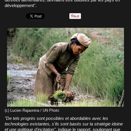
développement".
(c) Lucien Rajaonina / UN Photo
"De tels progrès sont possibles et abordables avec les
technologies existantes, s'ils sont basés sur la stratégie idoine
et une politique d'incitation"
, indique le rapport, soulignant que