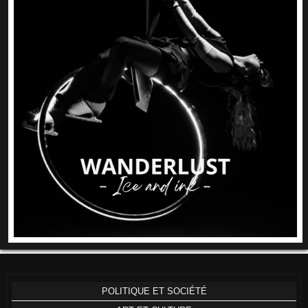
POLITIQUE ET SOCIÉTÉ