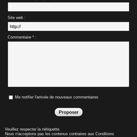
Site web :
Commentaire * :
Me notifier l'arrivée de nouveaux commentaires
Veuillez respecter la nétiquette.
Nous n'acceptons pas les contenus contraires aux Conditions