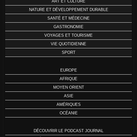
ART ET CULTURE
NATURE ET DÉVELOPPEMENT DURABLE
SANTÉ ET MÉDECINE
GASTRONOMIE
VOYAGES ET TOURISME
VIE QUOTIDIENNE
SPORT
EUROPE
AFRIQUE
MOYEN ORIENT
ASIE
AMÉRIQUES
OCÉANIE
DÉCOUVRIR LE PODCAST JOURNAL