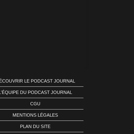
ÉCOUVRIR LE PODCAST JOURNAL
L'ÉQUIPE DU PODCAST JOURNAL
CGU
MENTIONS LÉGALES
PLAN DU SITE