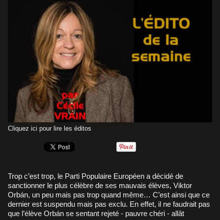
Cliquez ici pour lire les éditos
Trop c’est trop, le Parti Populaire Européen a décidé de
sanctionner le plus célèbre de ses mauvais élèves, Viktor
Orbán, un peu mais pas trop quand même… C’est ainsi que ce
dernier est suspendu mais pas exclu. En effet, il ne faudrait pas
que l’élève Orbán se sentant rejeté - pauvre chéri - allât