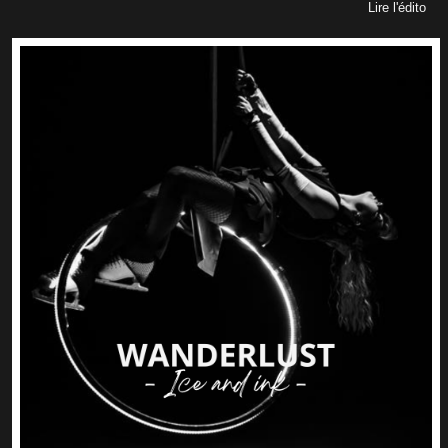
Lire l'édito