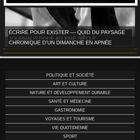
ÉCRIRE POUR EXISTER — QUID DU PAYSAGE
JOURNALISTIQUE AU XXIE SIÈCLE
CHRONIQUE D’UN DIMANCHE EN APNÉE
POLITIQUE ET SOCIÉTÉ
ART ET CULTURE
NATURE ET DÉVELOPPEMENT DURABLE
SANTÉ ET MÉDECINE
GASTRONOMIE
VOYAGES ET TOURISME
VIE QUOTIDIENNE
SPORT