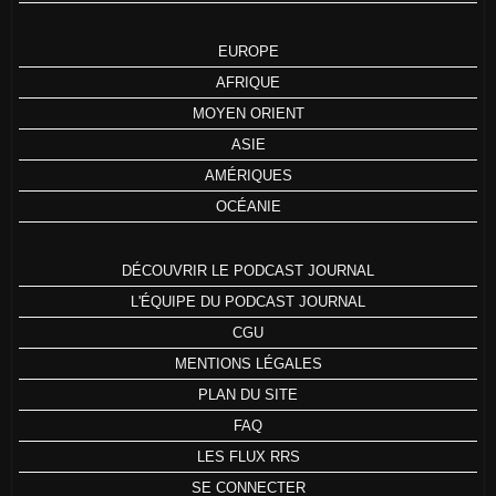
EUROPE
AFRIQUE
MOYEN ORIENT
ASIE
AMÉRIQUES
OCÉANIE
DÉCOUVRIR LE PODCAST JOURNAL
L'ÉQUIPE DU PODCAST JOURNAL
CGU
MENTIONS LÉGALES
PLAN DU SITE
FAQ
LES FLUX RRS
SE CONNECTER