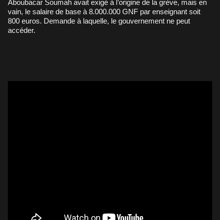
Aboubacar Soumah avait exigé à l’origine de la grève, mais en
vain, le salaire de base à 8.000.000 GNF par enseignant soit
800 euros. Demande à laquelle, le gouvernement ne peut
accéder.