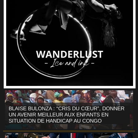
BLAISE BULONZA : “CRIS DU CŒUR”, DONNER
UN AVENIR MEILLEUR AUX ENFANTS EN
SITUATION DE HANDICAP AU CONGO