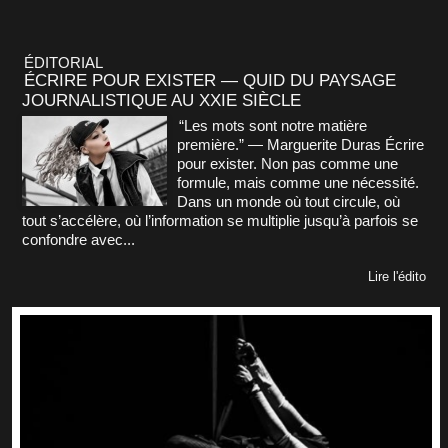
ÉDITORIAL
ÉCRIRE POUR EXISTER — QUID DU PAYSAGE
JOURNALISTIQUE AU XXIE SIÈCLE
“Les mots sont notre matière
première.” — Marguerite Duras Écrire
pour exister. Non pas comme une
formule, mais comme une nécessité.
Dans un monde où tout circule, où
tout s’accélère, où l’information se multiplie jusqu’à parfois se
confondre avec...
Lire l'édito