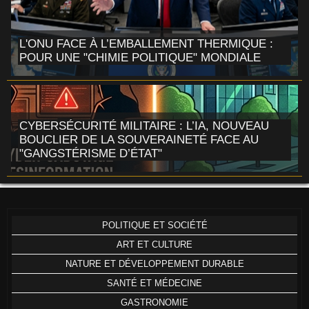
L'ONU FACE À L’EMBALLEMENT THERMIQUE :
POUR UNE "CHIMIE POLITIQUE" MONDIALE
CYBERSÉCURITÉ MILITAIRE : L’IA, NOUVEAU
BOUCLIER DE LA SOUVERAINETÉ FACE AU
"GANGSTÉRISME D’ÉTAT"
POLITIQUE ET SOCIÉTÉ
ART ET CULTURE
NATURE ET DÉVELOPPEMENT DURABLE
SANTÉ ET MÉDECINE
GASTRONOMIE