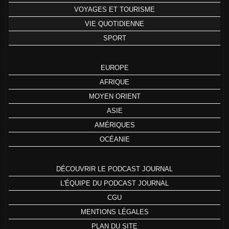
VOYAGES ET TOURISME
VIE QUOTIDIENNE
SPORT
EUROPE
AFRIQUE
MOYEN ORIENT
ASIE
AMÉRIQUES
OCÉANIE
DÉCOUVRIR LE PODCAST JOURNAL
L'ÉQUIPE DU PODCAST JOURNAL
CGU
MENTIONS LÉGALES
PLAN DU SITE