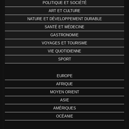
POLITIQUE ET SOCIÉTÉ
ART ET CULTURE
NATURE ET DÉVELOPPEMENT DURABLE
SANTÉ ET MÉDECINE
GASTRONOMIE
VOYAGES ET TOURISME
VIE QUOTIDIENNE
SPORT
EUROPE
AFRIQUE
MOYEN ORIENT
ASIE
AMÉRIQUES
OCÉANIE