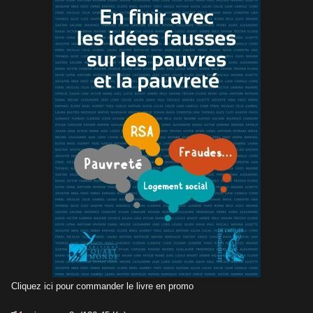
Cliquez ici pour commander le livre en promo