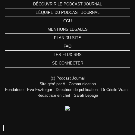
DÉCOUVRIR LE PODCAST JOURNAL
L'ÉQUIPE DU PODCAST JOURNAL
CGU
MENTIONS LÉGALES
PLAN DU SITE
FAQ
LES FLUX RRS
SE CONNECTER
(c) Podcast Journal
Site géré par AL Communication
Fondatrice : Eva Esztergar - Directrice de publication : Dr Cécile Vrain -
Rédactrice en chef : Sarah Lepage