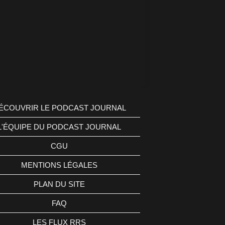
ÉCOUVRIR LE PODCAST JOURNAL
L'ÉQUIPE DU PODCAST JOURNAL
CGU
MENTIONS LÉGALES
PLAN DU SITE
FAQ
LES FLUX RRS