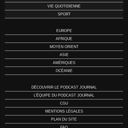
VIE QUOTIDIENNE
SPORT
EUROPE
AFRIQUE
MOYEN ORIENT
ASIE
AMÉRIQUES
OCÉANIE
DÉCOUVRIR LE PODCAST JOURNAL
L'ÉQUIPE DU PODCAST JOURNAL
CGU
MENTIONS LÉGALES
PLAN DU SITE
FAQ