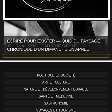
ÉCRIRE POUR EXISTER — QUID DU PAYSAGE
JOURNALISTIQUE AU XXIE SIÈCLE
CHRONIQUE D’UN DIMANCHE EN APNÉE
POLITIQUE ET SOCIÉTÉ
ART ET CULTURE
NATURE ET DÉVELOPPEMENT DURABLE
SANTÉ ET MÉDECINE
GASTRONOMIE
VOYAGES ET TOURISME