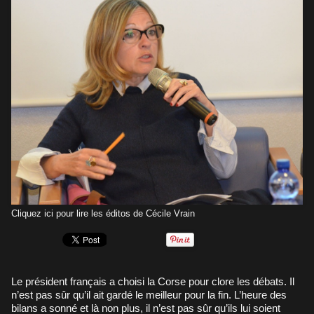
Cliquez ici pour lire les éditos de Cécile Vrain
Le président français a choisi la Corse pour clore les débats. Il
n’est pas sûr qu’il ait gardé le meilleur pour la fin. L’heure des
bilans a sonné et là non plus, il n’est pas sûr qu’ils lui soient