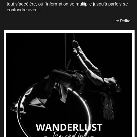
tout s’accélère, où l’information se multiplie jusqu’à parfois se
confondre avec...
Lire l'édito