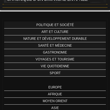
POLITIQUE ET SOCIÉTÉ
ART ET CULTURE
NATURE ET DÉVELOPPEMENT DURABLE
SANTÉ ET MÉDECINE
GASTRONOMIE
VOYAGES ET TOURISME
VIE QUOTIDIENNE
SPORT
EUROPE
AFRIQUE
MOYEN ORIENT
ASIE