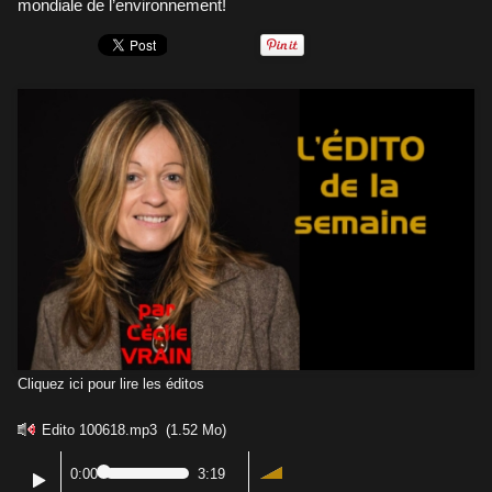
mondiale de l’environnement!
Cliquez ici pour lire les éditos
Edito 100618.mp3
(1.52 Mo)
0:00
3:19