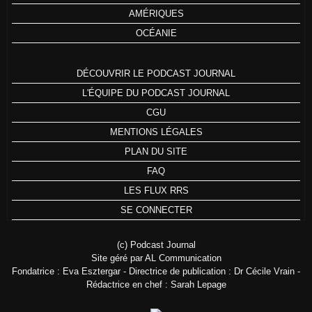
AMÉRIQUES
OCÉANIE
DÉCOUVRIR LE PODCAST JOURNAL
L'ÉQUIPE DU PODCAST JOURNAL
CGU
MENTIONS LÉGALES
PLAN DU SITE
FAQ
LES FLUX RRS
SE CONNECTER
(c) Podcast Journal
Site géré par AL Communication
Fondatrice : Eva Esztergar - Directrice de publication : Dr Cécile Vrain -
Rédactrice en chef : Sarah Lepage