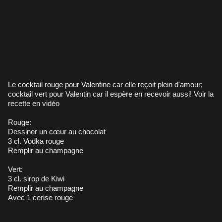
Le cocktail rouge pour Valentine car elle reçoit plein d'amour;
cocktail vert pour Valentin car il espère en recevoir aussi! Voir la
recette en vidéo
Rouge:
Dessiner un cœur au chocolat
3 cl. Vodka rouge
Remplir au champagne
Vert:
3 cl. sirop de Kiwi
Remplir au champagne
Avec 1 cerise rouge