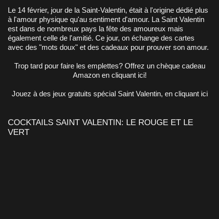
Le 14 février, jour de la Saint-Valentin, était à l'origine dédié plus
à l'amour physique qu'au sentiment d'amour. La Saint Valentin
est dans de nombreux pays la fête des amoureux mais
également celle de l'amitié. Ce jour, on échange des cartes
avec des "mots doux" et des cadeaux pour prouver son amour.
Trop tard pour faire les emplettes?
Offrez un chèque cadeau
Amazon en cliquant ici!
Jouez à des
jeux gratuits spécial Saint Valentin, en cliquant ici
COCKTAILS SAINT VALENTIN: LE ROUGE ET LE
VERT