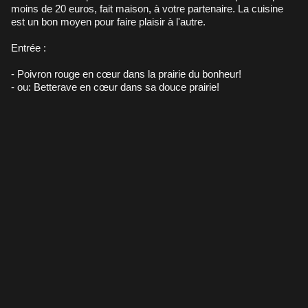
moins de 20 euros, fait maison, à votre partenaire. La cuisine
est un bon moyen pour faire plaisir à l'autre.
Entrée :
- Poivron rouge en cœur dans la prairie du bonheur!
- ou: Betterave en cœur dans sa douce prairie!