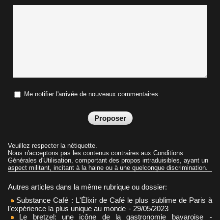
Me notifier l'arrivée de nouveaux commentaires
Veuillez respecter la nétiquette.
Nous n'acceptons pas les contenus contraires aux Conditions
Générales d'Utilisation, comportant des propos intraduisibles, ayant un
aspect militant, incitant à la haine ou à une quelconque discrimination.
Autres articles dans la même rubrique ou dossier:
Substance Café : L'Élixir de Café le plus sublime de Paris à
l’expérience la plus unique au monde
- 29/05/2023
Le bretzel: une icône de la gastronomie bavaroise
-