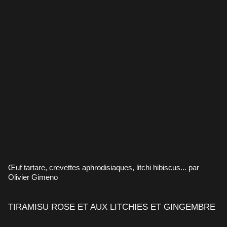
Œuf tartare, crevettes aphrodisiaques, litchi hibiscus... par
Olivier Gimeno
TIRAMISU ROSE ET AUX LITCHIES ET GINGEMBRE