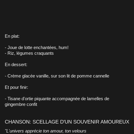
En plat:
- Joue de lotte enchantées, hum!
- Riz, légumes craquants
En dessert:
- Crème glacée vanille, sur son lit de pomme cannelle
Et pour finir:
- Tisane d'ortie piquante accompagnée de lamelles de
gingembre confit
CHANSON: SCELLAGE D'UN SOUVENIR AMOUREUX
"L'univers apprécie ton amour, ton velours