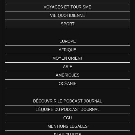
VOYAGES ET TOURISME
VIE QUOTIDIENNE
SPORT
EUROPE
AFRIQUE
MOYEN ORIENT
ASIE
AMÉRIQUES
OCÉANIE
DÉCOUVRIR LE PODCAST JOURNAL
L'ÉQUIPE DU PODCAST JOURNAL
CGU
MENTIONS LÉGALES
PLAN DU SITE