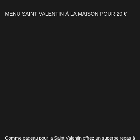
MENU SAINT VALENTIN À LA MAISON POUR 20 €
Comme cadeau pour la Saint Valentin offrez un superbe repas à