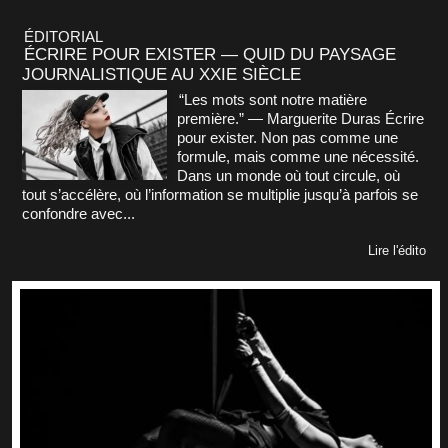
ÉDITORIAL
ÉCRIRE POUR EXISTER — QUID DU PAYSAGE
JOURNALISTIQUE AU XXIE SIÈCLE
“Les mots sont notre matière
première.” — Marguerite Duras Écrire
pour exister. Non pas comme une
formule, mais comme une nécessité.
Dans un monde où tout circule, où
tout s’accélère, où l’information se multiplie jusqu’à parfois se
confondre avec...
Lire l'édito