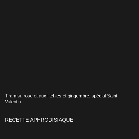
Tiramisu rose et aux litchies et gingembre, spécial Saint
Valentin
RECETTE APHRODISIAQUE