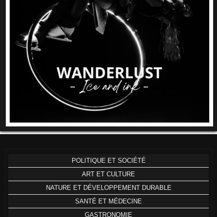
POLITIQUE ET SOCIÉTÉ
ART ET CULTURE
NATURE ET DÉVELOPPEMENT DURABLE
SANTÉ ET MÉDECINE
GASTRONOMIE