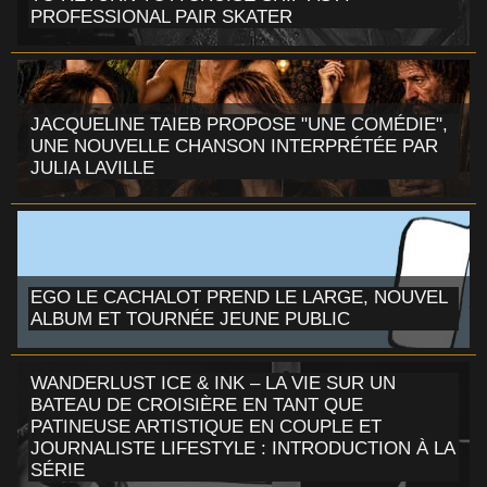
PROFESSIONAL PAIR SKATER
JACQUELINE TAIEB PROPOSE "UNE COMÉDIE",
UNE NOUVELLE CHANSON INTERPRÉTÉE PAR
JULIA LAVILLE
EGO LE CACHALOT PREND LE LARGE, NOUVEL
ALBUM ET TOURNÉE JEUNE PUBLIC
WANDERLUST ICE & INK – LA VIE SUR UN
BATEAU DE CROISIÈRE EN TANT QUE
PATINEUSE ARTISTIQUE EN COUPLE ET
JOURNALISTE LIFESTYLE : INTRODUCTION À LA
SÉRIE