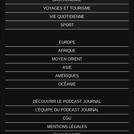
VOYAGES ET TOURISME
VIE QUOTIDIENNE
SPORT
EUROPE
AFRIQUE
MOYEN ORIENT
ASIE
AMÉRIQUES
OCÉANIE
DÉCOUVRIR LE PODCAST JOURNAL
L'ÉQUIPE DU PODCAST JOURNAL
CGU
MENTIONS LÉGALES