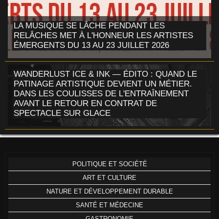
LA MUSIQUE SE LÂCHE PENDANT LES
RELÂCHES MET À L'HONNEUR LES ARTISTES
ÉMERGENTS DU 13 AU 23 JUILLET 2026
WANDERLUST ICE & INK — ÉDITO : QUAND LE
PATINAGE ARTISTIQUE DEVIENT UN MÉTIER.
DANS LES COULISSES DE L'ENTRAÎNEMENT
AVANT LE RETOUR EN CONTRAT DE
SPECTACLE SUR GLACE
POLITIQUE ET SOCIÉTÉ
ART ET CULTURE
NATURE ET DÉVELOPPEMENT DURABLE
SANTÉ ET MÉDECINE
GASTRONOMIE