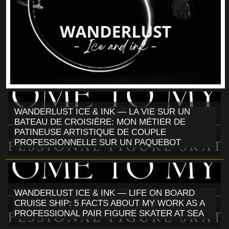
WANDERLUST ICE & INK — LA VIE SUR UN
BATEAU DE CROISIÈRE: MON MÉTIER DE
PATINEUSE ARTISTIQUE DE COUPLE
PROFESSIONNELLE SUR UN PAQUEBOT
WANDERLUST ICE & INK — LIFE ON BOARD
CRUISE SHIP: 5 FACTS ABOUT MY WORK AS A
PROFESSIONAL PAIR FIGURE SKATER AT SEA