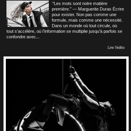
“Les mots sont notre matière
première.” — Marguerite Duras Écrire
pour exister. Non pas comme une
formule, mais comme une nécessité.
Dans un monde où tout circule, où
tout s’accélère, où l’information se multiplie jusqu’à parfois se
confondre avec...
Lire l'édito