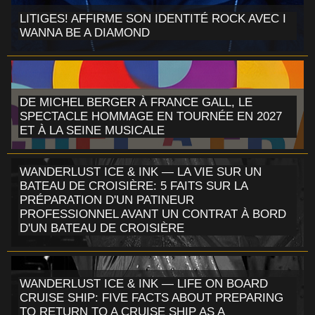
LITIGES! AFFIRME SON IDENTITÉ ROCK AVEC I
WANNA BE A DIAMOND
DE MICHEL BERGER À FRANCE GALL, LE
SPECTACLE HOMMAGE EN TOURNÉE EN 2027
ET À LA SEINE MUSICALE
WANDERLUST ICE & INK — LA VIE SUR UN
BATEAU DE CROISIÈRE: 5 FAITS SUR LA
PRÉPARATION D'UN PATINEUR
PROFESSIONNEL AVANT UN CONTRAT À BORD
D'UN BATEAU DE CROISIÈRE
WANDERLUST ICE & INK — LIFE ON BOARD
CRUISE SHIP: FIVE FACTS ABOUT PREPARING
TO RETURN TO A CRUISE SHIP AS A