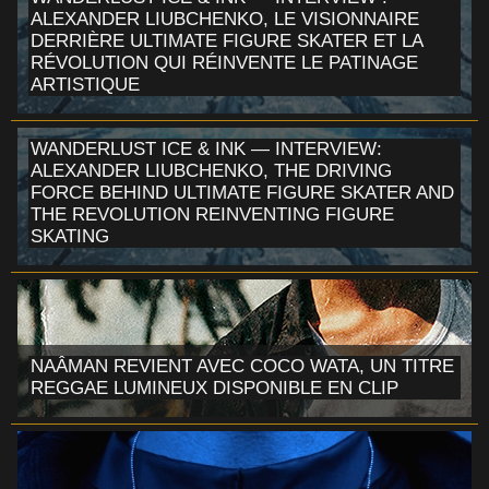
ALEXANDER LIUBCHENKO, LE VISIONNAIRE
DERRIÈRE ULTIMATE FIGURE SKATER ET LA
RÉVOLUTION QUI RÉINVENTE LE PATINAGE
ARTISTIQUE
WANDERLUST ICE & INK — INTERVIEW:
ALEXANDER LIUBCHENKO, THE DRIVING
FORCE BEHIND ULTIMATE FIGURE SKATER AND
THE REVOLUTION REINVENTING FIGURE
SKATING
NAÂMAN REVIENT AVEC COCO WATA, UN TITRE
REGGAE LUMINEUX DISPONIBLE EN CLIP