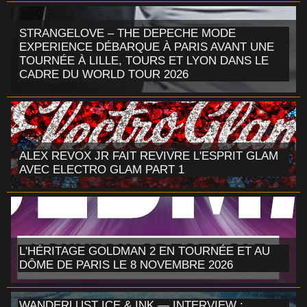
STRANGELOVE – THE DEPECHE MODE
EXPERIENCE DÉBARQUE À PARIS AVANT UNE
TOURNÉE À LILLE, TOURS ET LYON DANS LE
CADRE DU WORLD TOUR 2026
ALEX REVOX JR FAIT REVIVRE L'ESPRIT GLAM
AVEC ELECTRO GLAM PART 1
L'HÉRITAGE GOLDMAN 2 EN TOURNÉE ET AU
DÔME DE PARIS LE 8 NOVEMBRE 2026
WANDERLUST ICE & INK — INTERVIEW :