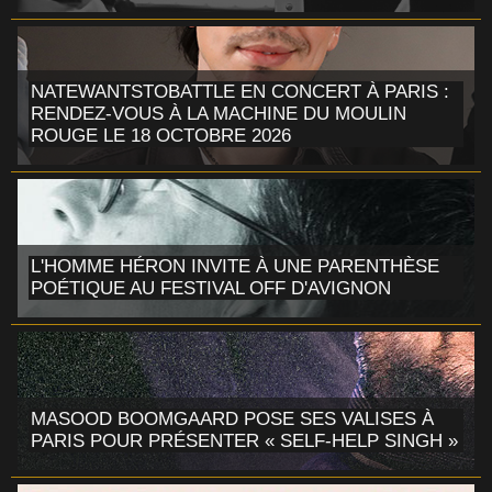
NATEWANTSTOBATTLE EN CONCERT À PARIS :
RENDEZ-VOUS À LA MACHINE DU MOULIN
ROUGE LE 18 OCTOBRE 2026
L'HOMME HÉRON INVITE À UNE PARENTHÈSE
POÉTIQUE AU FESTIVAL OFF D'AVIGNON
MASOOD BOOMGAARD POSE SES VALISES À
PARIS POUR PRÉSENTER « SELF-HELP SINGH »