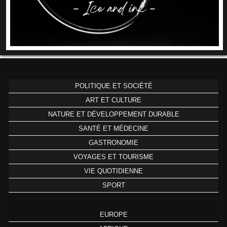
POLITIQUE ET SOCIÉTÉ
ART ET CULTURE
NATURE ET DÉVELOPPEMENT DURABLE
SANTÉ ET MÉDECINE
GASTRONOMIE
VOYAGES ET TOURISME
VIE QUOTIDIENNE
SPORT
EUROPE