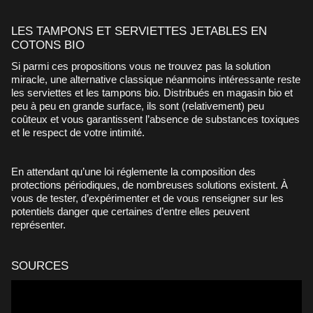
LES TAMPONS ET SERVIETTES JETABLES EN
COTONS BIO
Si parmi ces propositions vous ne trouvez pas la solution
miracle, une alternative classique néanmoins intéressante reste
les serviettes et les tampons bio. Distribués en magasin bio et
peu à peu en grande surface, ils sont (relativement) peu
coûteux et vous garantissent l’absence de substances toxiques
et le respect de votre intimité.
En attendant qu’une loi réglemente la composition des
protections périodiques, de nombreuses solutions existent. À
vous de tester, d’expérimenter et de vous renseigner sur les
potentiels danger que certaines d’entre elles peuvent
représenter.
SOURCES