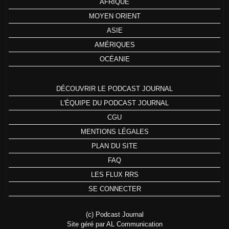
AFRIQUE
MOYEN ORIENT
ASIE
AMÉRIQUES
OCÉANIE
DÉCOUVRIR LE PODCAST JOURNAL
L'ÉQUIPE DU PODCAST JOURNAL
CGU
MENTIONS LÉGALES
PLAN DU SITE
FAQ
LES FLUX RRS
SE CONNECTER
(c) Podcast Journal
Site géré par AL Communication