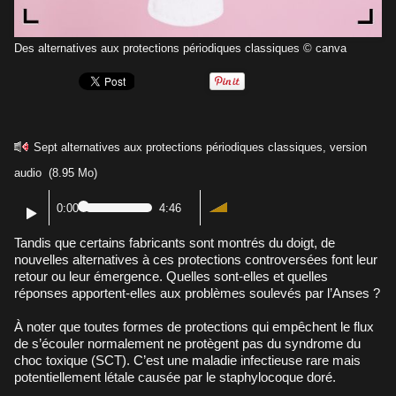
Des alternatives aux protections périodiques classiques © canva
Sept alternatives aux protections périodiques classiques, version
audio
(8.95 Mo)
0:00
4:46
Tandis que certains fabricants sont montrés du doigt, de
nouvelles alternatives à ces protections controversées font leur
retour ou leur émergence. Quelles sont-elles et quelles
réponses apportent-elles aux problèmes soulevés par l’Anses ?
À noter que toutes formes de protections qui empêchent le flux
de s’écouler normalement ne protègent pas du syndrome du
choc toxique (SCT). C’est une maladie infectieuse rare mais
potentiellement létale causée par le staphylocoque doré.