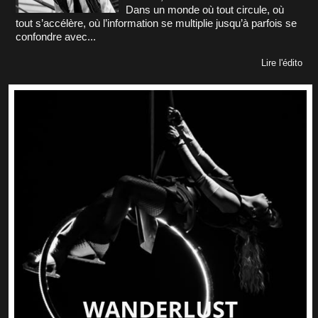
Dans un monde où tout circule, où
tout s’accélère, où l’information se multiplie jusqu’à parfois se
confondre avec...
Lire l'édito