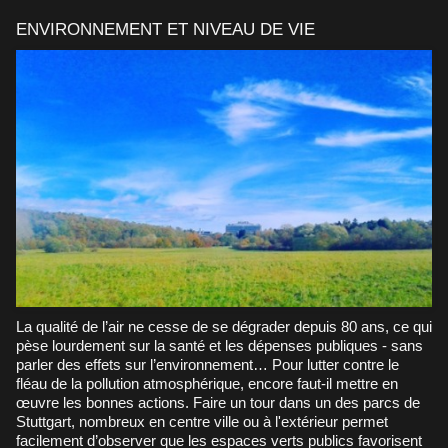
ENVIRONNEMENT ET NIVEAU DE VIE
La qualité de l’air ne cesse de se dégrader depuis 80 ans, ce qui
pèse lourdement sur la santé et les dépenses publiques - sans
parler des effets sur l’environnement… Pour lutter contre le
fléau de la pollution atmosphérique, encore faut-il mettre en
œuvre les bonnes actions. Faire un tour dans un des parcs de
Stuttgart, nombreux en centre ville ou à l'extérieur permet
facilement d’observer que les espaces verts publics favorisent