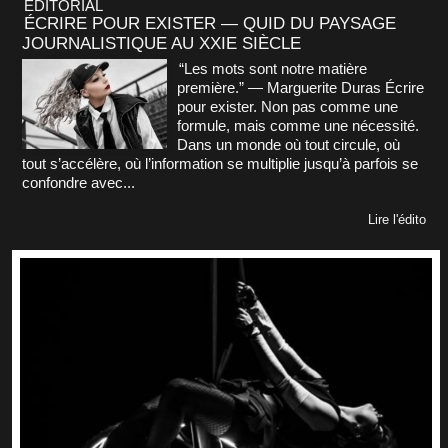
ÉDITORIAL
ÉCRIRE POUR EXISTER — QUID DU PAYSAGE
JOURNALISTIQUE AU XXIE SIÈCLE
“Les mots sont notre matière
première.” — Marguerite Duras Écrire
pour exister. Non pas comme une
formule, mais comme une nécessité.
Dans un monde où tout circule, où
tout s’accélère, où l’information se multiplie jusqu’à parfois se
confondre avec...
Lire l'édito