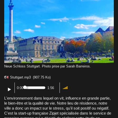
Neue Schloss Stuttgart. Photo prise par Sarah Barreiros.
Stuttgart.mp3
(907.75 Ko)
0:00
1:56
L'environnement dans lequel on vit, influence en grande partie,
le bien-être et la qualité de vie. Notre lieu de résidence, notre
ville a donc un impact sur le stress, qu'il soit positif ou négatif.
C'est la start-up française Zipjet spécialisée dans le service de