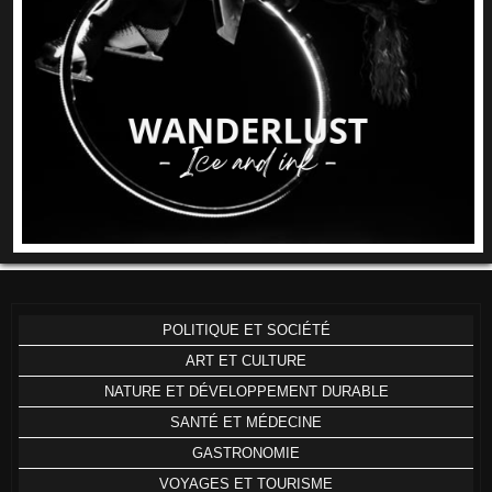
POLITIQUE ET SOCIÉTÉ
ART ET CULTURE
NATURE ET DÉVELOPPEMENT DURABLE
SANTÉ ET MÉDECINE
GASTRONOMIE
VOYAGES ET TOURISME