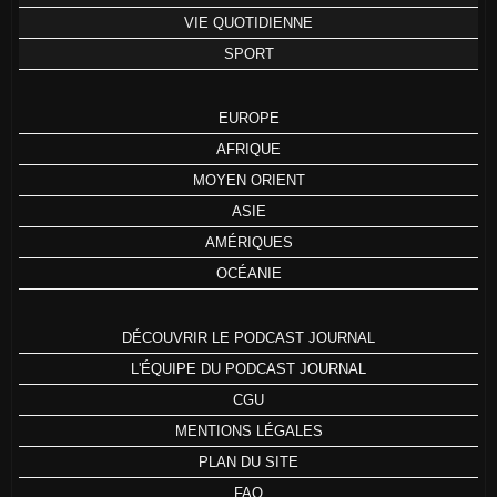
VIE QUOTIDIENNE
SPORT
EUROPE
AFRIQUE
MOYEN ORIENT
ASIE
AMÉRIQUES
OCÉANIE
DÉCOUVRIR LE PODCAST JOURNAL
L'ÉQUIPE DU PODCAST JOURNAL
CGU
MENTIONS LÉGALES
PLAN DU SITE
FAQ