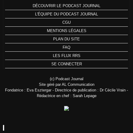
DÉCOUVRIR LE PODCAST JOURNAL
L'ÉQUIPE DU PODCAST JOURNAL
CGU
MENTIONS LÉGALES
PLAN DU SITE
FAQ
LES FLUX RRS
SE CONNECTER
(c) Podcast Journal
Site géré par AL Communication
Fondatrice : Eva Esztergar - Directrice de publication : Dr Cécile Vrain -
Rédactrice en chef : Sarah Lepage