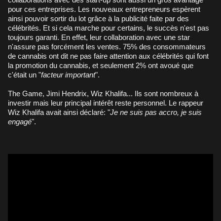
pour ces entreprises. Les nouveaux entrepreneurs espèrent
ainsi pouvoir sortir du lot grâce à la publicité faite par des
célébrités. Et si cela marche pour certains, le succès n'est pas
toujours garanti. En effet, leur collaboration avec une star
n'assure pas forcément les ventes. 75% des consommateurs
de cannabis ont dit ne pas faire attention aux célébrités qui font
la promotion du cannabis, et seulement 2% ont avoué que
c'était un "
facteur important
".
The Game, Jimi Hendrix, Wiz Khalifa... Ils sont nombreux à
investir mais leur principal intérêt reste personnel. Le rappeur
Wiz Khalifa avait ainsi déclaré: "
Je ne suis pas accro, je suis
engagé
".