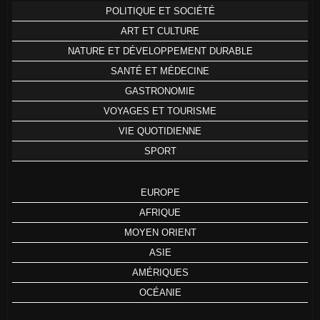
POLITIQUE ET SOCIÉTÉ
ART ET CULTURE
NATURE ET DÉVELOPPEMENT DURABLE
SANTÉ ET MÉDECINE
GASTRONOMIE
VOYAGES ET TOURISME
VIE QUOTIDIENNE
SPORT
EUROPE
AFRIQUE
MOYEN ORIENT
ASIE
AMÉRIQUES
OCÉANIE