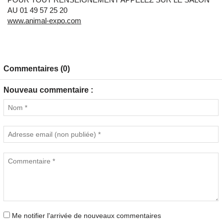
AU 01 49 57 25 20
www.animal-expo.com
Commentaires (0)
Nouveau commentaire :
Me notifier l'arrivée de nouveaux commentaires