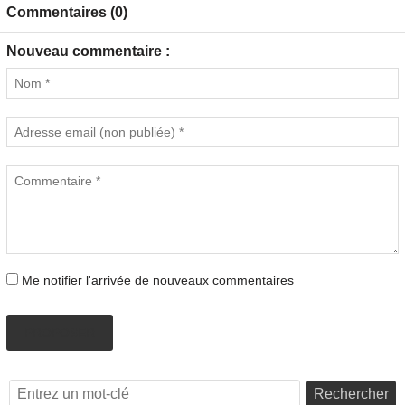
Commentaires (0)
Nouveau commentaire :
Me notifier l'arrivée de nouveaux commentaires
PROPOSER
Rechercher