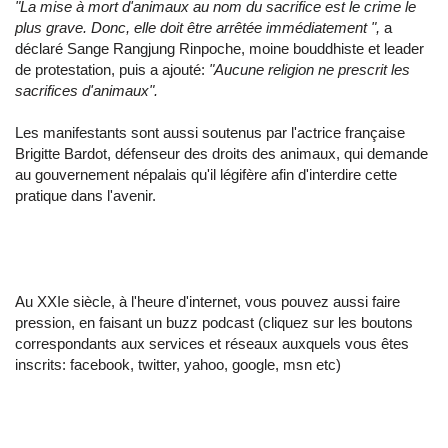
"La mise à mort d'animaux au nom du sacrifice est le crime le
plus grave. Donc, elle doit être arrêtée immédiatement ",
a
déclaré Sange Rangjung Rinpoche, moine bouddhiste et leader
de protestation, puis a ajouté:
"Aucune religion ne prescrit les
sacrifices d'animaux".
Les manifestants sont aussi soutenus par l'actrice française
Brigitte Bardot, défenseur des droits des animaux, qui demande
au gouvernement népalais qu'il légifère afin d'interdire cette
pratique dans l'avenir.
Au XXIe siècle, à l'heure d'internet, vous pouvez aussi faire
pression, en faisant un buzz podcast (cliquez sur les boutons
correspondants aux services et réseaux auxquels vous êtes
inscrits: facebook, twitter, yahoo, google, msn etc)