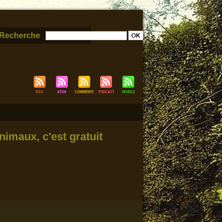
Recherche
nimaux, c'est gratuit