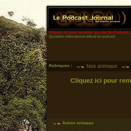
Cliquez ici pour accéder au site du Podcast 
Quotidien international diffusé en podcast
Rubriques :
Nos animaux
Cliquez ici pour rem
Autres animaux