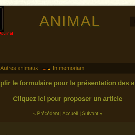
ANIMAL
Journal
Autres animaux
In memoriam
plir le formulaire pour la présentation des a
Cliquez ici pour proposer un article
« Précédent
|
Accueil
|
Suivant »