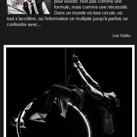
pour exister. Non pas comme une
formule, mais comme une nécessité.
Dans un monde où tout circule, où
tout s’accélère, où l’information se multiplie jusqu’à parfois se
confondre avec...
Lire l'édito