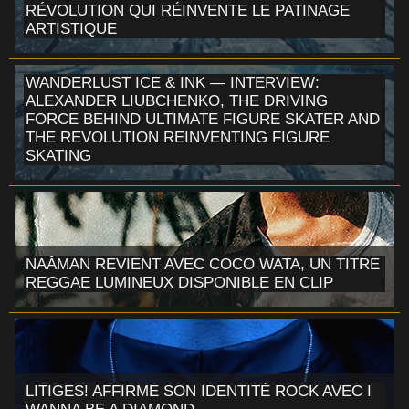
RÉVOLUTION QUI RÉINVENTE LE PATINAGE
ARTISTIQUE
WANDERLUST ICE & INK — INTERVIEW:
ALEXANDER LIUBCHENKO, THE DRIVING
FORCE BEHIND ULTIMATE FIGURE SKATER AND
THE REVOLUTION REINVENTING FIGURE
SKATING
NAÂMAN REVIENT AVEC COCO WATA, UN TITRE
REGGAE LUMINEUX DISPONIBLE EN CLIP
LITIGES! AFFIRME SON IDENTITÉ ROCK AVEC I