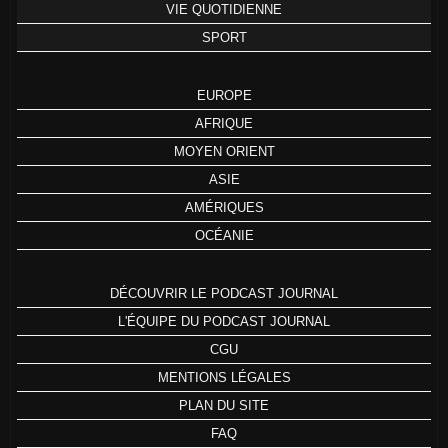
VIE QUOTIDIENNE
SPORT
EUROPE
AFRIQUE
MOYEN ORIENT
ASIE
AMÉRIQUES
OCÉANIE
DÉCOUVRIR LE PODCAST JOURNAL
L'ÉQUIPE DU PODCAST JOURNAL
CGU
MENTIONS LÉGALES
PLAN DU SITE
FAQ