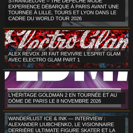
STRANGELOVE – THE DEPECHE MODE
EXPERIENCE DÉBARQUE À PARIS AVANT UNE
TOURNÉE À LILLE, TOURS ET LYON DANS LE
CADRE DU WORLD TOUR 2026
ALEX REVOX JR FAIT REVIVRE L'ESPRIT GLAM
AVEC ELECTRO GLAM PART 1
L'HÉRITAGE GOLDMAN 2 EN TOURNÉE ET AU
DÔME DE PARIS LE 8 NOVEMBRE 2026
WANDERLUST ICE & INK — INTERVIEW :
ALEXANDER LIUBCHENKO, LE VISIONNAIRE
DERRIÈRE ULTIMATE FIGURE SKATER ET LA