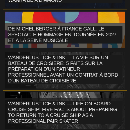
WANNA BE A DIAMOND
DE MICHEL BERGER À FRANCE GALL, LE
SPECTACLE HOMMAGE EN TOURNÉE EN 2027
ET À LA SEINE MUSICALE
WANDERLUST ICE & INK — LA VIE SUR UN
BATEAU DE CROISIÈRE: 5 FAITS SUR LA
PRÉPARATION D'UN PATINEUR
PROFESSIONNEL AVANT UN CONTRAT À BORD
D'UN BATEAU DE CROISIÈRE
WANDERLUST ICE & INK — LIFE ON BOARD
CRUISE SHIP: FIVE FACTS ABOUT PREPARING
TO RETURN TO A CRUISE SHIP AS A
PROFESSIONAL PAIR SKATER