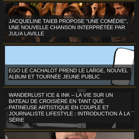
JACQUELINE TAIEB PROPOSE "UNE COMÉDIE",
UNE NOUVELLE CHANSON INTERPRÉTÉE PAR
JULIA LAVILLE
EGO LE CACHALOT PREND LE LARGE, NOUVEL
ALBUM ET TOURNÉE JEUNE PUBLIC
WANDERLUST ICE & INK – LA VIE SUR UN
BATEAU DE CROISIÈRE EN TANT QUE
PATINEUSE ARTISTIQUE EN COUPLE ET
JOURNALISTE LIFESTYLE : INTRODUCTION À LA
SÉRIE