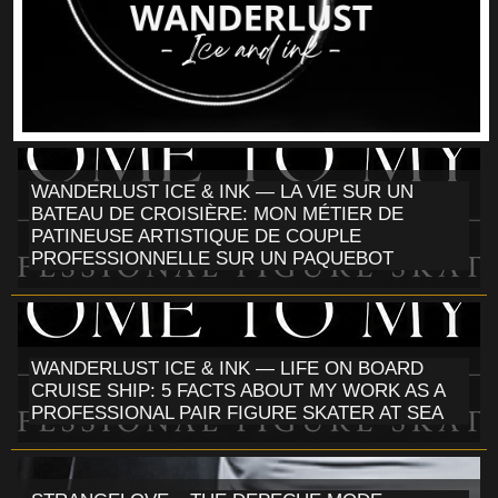
WANDERLUST ICE & INK — LA VIE SUR UN
BATEAU DE CROISIÈRE: MON MÉTIER DE
PATINEUSE ARTISTIQUE DE COUPLE
PROFESSIONNELLE SUR UN PAQUEBOT
WANDERLUST ICE & INK — LIFE ON BOARD
CRUISE SHIP: 5 FACTS ABOUT MY WORK AS A
PROFESSIONAL PAIR FIGURE SKATER AT SEA