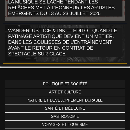
LA MUSIQUE SE LÂCHE PENDANT LES
RELÂCHES MET À L'HONNEUR LES ARTISTES
ÉMERGENTS DU 13 AU 23 JUILLET 2026
WANDERLUST ICE & INK — ÉDITO : QUAND LE
PATINAGE ARTISTIQUE DEVIENT UN MÉTIER.
DANS LES COULISSES DE L'ENTRAÎNEMENT
AVANT LE RETOUR EN CONTRAT DE
SPECTACLE SUR GLACE
POLITIQUE ET SOCIÉTÉ
ART ET CULTURE
NATURE ET DÉVELOPPEMENT DURABLE
SANTÉ ET MÉDECINE
GASTRONOMIE
VOYAGES ET TOURISME