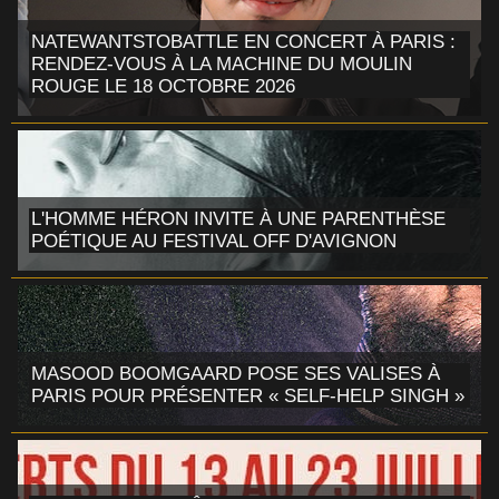
NATEWANTSTOBATTLE EN CONCERT À PARIS :
RENDEZ-VOUS À LA MACHINE DU MOULIN
ROUGE LE 18 OCTOBRE 2026
L'HOMME HÉRON INVITE À UNE PARENTHÈSE
POÉTIQUE AU FESTIVAL OFF D'AVIGNON
MASOOD BOOMGAARD POSE SES VALISES À
PARIS POUR PRÉSENTER « SELF-HELP SINGH »