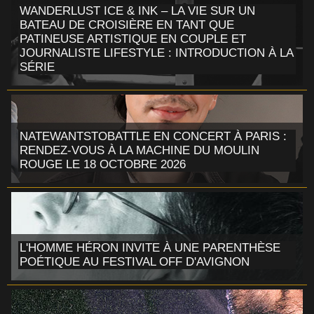
WANDERLUST ICE & INK – LA VIE SUR UN
BATEAU DE CROISIÈRE EN TANT QUE
PATINEUSE ARTISTIQUE EN COUPLE ET
JOURNALISTE LIFESTYLE : INTRODUCTION À LA
SÉRIE
NATEWANTSTOBATTLE EN CONCERT À PARIS :
RENDEZ-VOUS À LA MACHINE DU MOULIN
ROUGE LE 18 OCTOBRE 2026
L'HOMME HÉRON INVITE À UNE PARENTHÈSE
POÉTIQUE AU FESTIVAL OFF D'AVIGNON