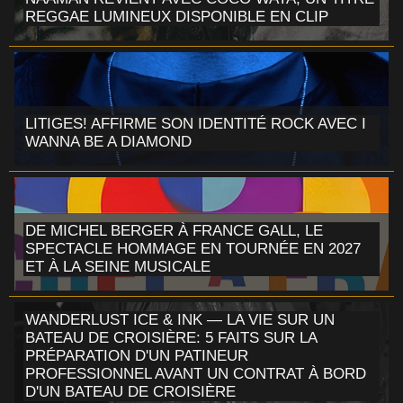
REGGAE LUMINEUX DISPONIBLE EN CLIP
LITIGES! AFFIRME SON IDENTITÉ ROCK AVEC I
WANNA BE A DIAMOND
DE MICHEL BERGER À FRANCE GALL, LE
SPECTACLE HOMMAGE EN TOURNÉE EN 2027
ET À LA SEINE MUSICALE
WANDERLUST ICE & INK — LA VIE SUR UN
BATEAU DE CROISIÈRE: 5 FAITS SUR LA
PRÉPARATION D'UN PATINEUR
PROFESSIONNEL AVANT UN CONTRAT À BORD
D'UN BATEAU DE CROISIÈRE