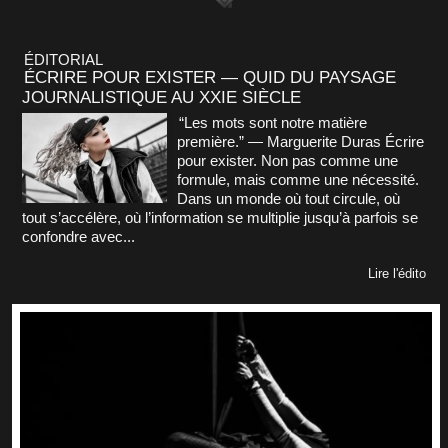
ÉDITORIAL
ÉCRIRE POUR EXISTER — QUID DU PAYSAGE
JOURNALISTIQUE AU XXIE SIÈCLE
“Les mots sont notre matière
première.” — Marguerite Duras Écrire
pour exister. Non pas comme une
formule, mais comme une nécessité.
Dans un monde où tout circule, où
tout s’accélère, où l’information se multiplie jusqu’à parfois se
confondre avec...
Lire l'édito