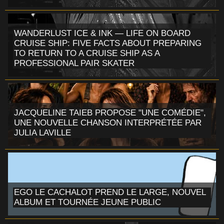
WANDERLUST ICE & INK — LIFE ON BOARD
CRUISE SHIP: FIVE FACTS ABOUT PREPARING
TO RETURN TO A CRUISE SHIP AS A
PROFESSIONAL PAIR SKATER
JACQUELINE TAIEB PROPOSE "UNE COMÉDIE",
UNE NOUVELLE CHANSON INTERPRÉTÉE PAR
JULIA LAVILLE
EGO LE CACHALOT PREND LE LARGE, NOUVEL
ALBUM ET TOURNÉE JEUNE PUBLIC