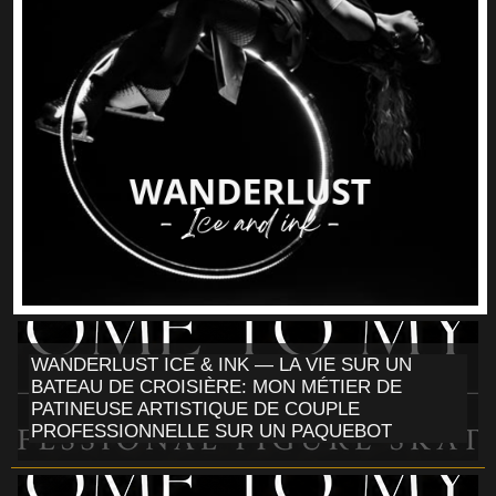
WANDERLUST ICE & INK — LA VIE SUR UN
BATEAU DE CROISIÈRE: MON MÉTIER DE
PATINEUSE ARTISTIQUE DE COUPLE
PROFESSIONNELLE SUR UN PAQUEBOT