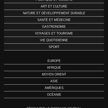
ART ET CULTURE
NATURE ET DÉVELOPPEMENT DURABLE
SANTÉ ET MÉDECINE
GASTRONOMIE
VOYAGES ET TOURISME
VIE QUOTIDIENNE
SPORT
EUROPE
AFRIQUE
MOYEN ORIENT
ASIE
AMÉRIQUES
OCÉANIE