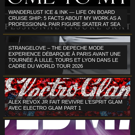
WANDERLUST ICE & INK — LIFE ON BOARD
CRUISE SHIP: 5 FACTS ABOUT MY WORK AS A
PROFESSIONAL PAIR FIGURE SKATER AT SEA
STRANGELOVE – THE DEPECHE MODE
EXPERIENCE DÉBARQUE À PARIS AVANT UNE
TOURNÉE À LILLE, TOURS ET LYON DANS LE
CADRE DU WORLD TOUR 2026
ALEX REVOX JR FAIT REVIVRE L'ESPRIT GLAM
AVEC ELECTRO GLAM PART 1