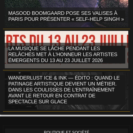
MASOOD BOOMGAARD POSE SES VALISES À
PARIS POUR PRÉSENTER « SELF-HELP SINGH »
LA MUSIQUE SE LÂCHE PENDANT LES
RELÂCHES MET À L'HONNEUR LES ARTISTES
ÉMERGENTS DU 13 AU 23 JUILLET 2026
WANDERLUST ICE & INK — ÉDITO : QUAND LE
PATINAGE ARTISTIQUE DEVIENT UN MÉTIER.
DANS LES COULISSES DE L'ENTRAÎNEMENT
AVANT LE RETOUR EN CONTRAT DE
SPECTACLE SUR GLACE
POLITIQUE ET SOCIÉTÉ