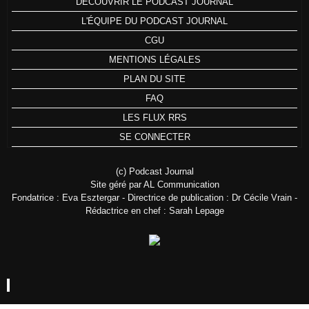
DÉCOUVRIR LE PODCAST JOURNAL
L'ÉQUIPE DU PODCAST JOURNAL
CGU
MENTIONS LÉGALES
PLAN DU SITE
FAQ
LES FLUX RRS
SE CONNECTER
(c) Podcast Journal
Site géré par AL Communication
Fondatrice : Eva Esztergar - Directrice de publication : Dr Cécile Vrain -
Rédactrice en chef : Sarah Lepage