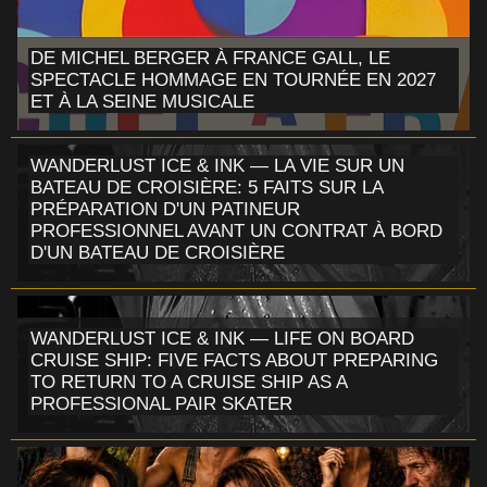
DE MICHEL BERGER À FRANCE GALL, LE
SPECTACLE HOMMAGE EN TOURNÉE EN 2027
ET À LA SEINE MUSICALE
WANDERLUST ICE & INK — LA VIE SUR UN
BATEAU DE CROISIÈRE: 5 FAITS SUR LA
PRÉPARATION D'UN PATINEUR
PROFESSIONNEL AVANT UN CONTRAT À BORD
D'UN BATEAU DE CROISIÈRE
WANDERLUST ICE & INK — LIFE ON BOARD
CRUISE SHIP: FIVE FACTS ABOUT PREPARING
TO RETURN TO A CRUISE SHIP AS A
PROFESSIONAL PAIR SKATER