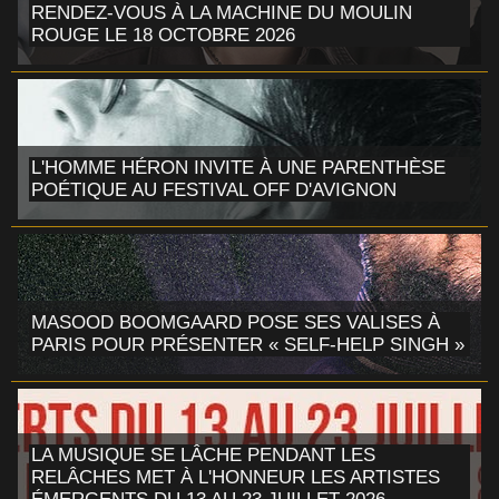
RENDEZ-VOUS À LA MACHINE DU MOULIN
ROUGE LE 18 OCTOBRE 2026
L'HOMME HÉRON INVITE À UNE PARENTHÈSE
POÉTIQUE AU FESTIVAL OFF D'AVIGNON
MASOOD BOOMGAARD POSE SES VALISES À
PARIS POUR PRÉSENTER « SELF-HELP SINGH »
LA MUSIQUE SE LÂCHE PENDANT LES
RELÂCHES MET À L'HONNEUR LES ARTISTES