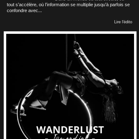
tout s’accélère, où l’information se multiplie jusqu’à parfois se
confondre avec...
Lire l'édito