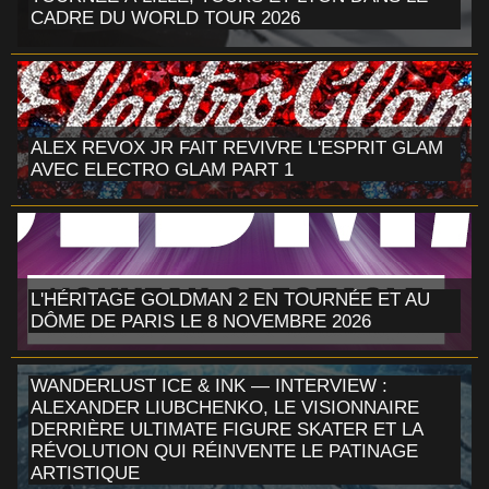
CADRE DU WORLD TOUR 2026
ALEX REVOX JR FAIT REVIVRE L'ESPRIT GLAM
AVEC ELECTRO GLAM PART 1
L'HÉRITAGE GOLDMAN 2 EN TOURNÉE ET AU
DÔME DE PARIS LE 8 NOVEMBRE 2026
WANDERLUST ICE & INK — INTERVIEW :
ALEXANDER LIUBCHENKO, LE VISIONNAIRE
DERRIÈRE ULTIMATE FIGURE SKATER ET LA
RÉVOLUTION QUI RÉINVENTE LE PATINAGE
ARTISTIQUE