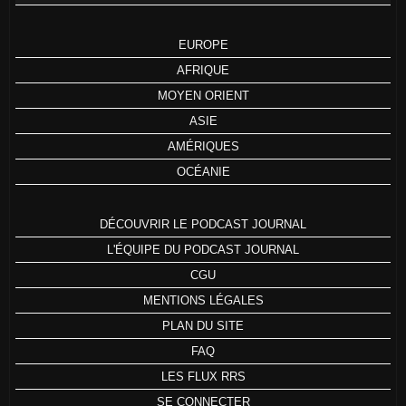
EUROPE
AFRIQUE
MOYEN ORIENT
ASIE
AMÉRIQUES
OCÉANIE
DÉCOUVRIR LE PODCAST JOURNAL
L'ÉQUIPE DU PODCAST JOURNAL
CGU
MENTIONS LÉGALES
PLAN DU SITE
FAQ
LES FLUX RRS
SE CONNECTER