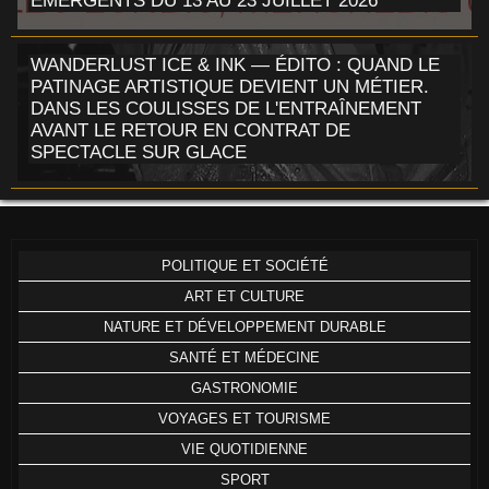
ÉMERGENTS DU 13 AU 23 JUILLET 2026
WANDERLUST ICE & INK — ÉDITO : QUAND LE
PATINAGE ARTISTIQUE DEVIENT UN MÉTIER.
DANS LES COULISSES DE L'ENTRAÎNEMENT
AVANT LE RETOUR EN CONTRAT DE
SPECTACLE SUR GLACE
POLITIQUE ET SOCIÉTÉ
ART ET CULTURE
NATURE ET DÉVELOPPEMENT DURABLE
SANTÉ ET MÉDECINE
GASTRONOMIE
VOYAGES ET TOURISME
VIE QUOTIDIENNE
SPORT