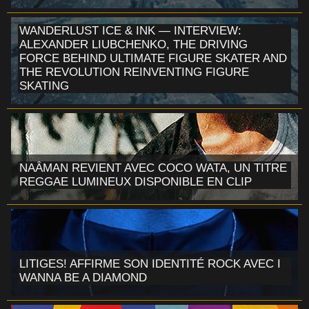
WANDERLUST ICE & INK — INTERVIEW:
ALEXANDER LIUBCHENKO, THE DRIVING
FORCE BEHIND ULTIMATE FIGURE SKATER AND
THE REVOLUTION REINVENTING FIGURE
SKATING
NAÂMAN REVIENT AVEC COCO WATA, UN TITRE
REGGAE LUMINEUX DISPONIBLE EN CLIP
LITIGES! AFFIRME SON IDENTITÉ ROCK AVEC I
WANNA BE A DIAMOND