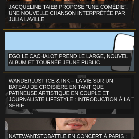
JACQUELINE TAIEB PROPOSE "UNE COMÉDIE",
UNE NOUVELLE CHANSON INTERPRÉTÉE PAR
JULIA LAVILLE
EGO LE CACHALOT PREND LE LARGE, NOUVEL
ALBUM ET TOURNÉE JEUNE PUBLIC
WANDERLUST ICE & INK – LA VIE SUR UN
BATEAU DE CROISIÈRE EN TANT QUE
PATINEUSE ARTISTIQUE EN COUPLE ET
JOURNALISTE LIFESTYLE : INTRODUCTION À LA
SÉRIE
NATEWANTSTOBATTLE EN CONCERT À PARIS :