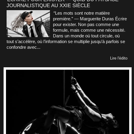
JOURNALISTIQUE AU XXIE SIÈCLE
“Les mots sont notre matière
première.” — Marguerite Duras Écrire
pour exister. Non pas comme une
formule, mais comme une nécessité.
Dans un monde où tout circule, où
tout s’accélère, où l’information se multiplie jusqu’à parfois se
confondre avec...
Lire l'édito