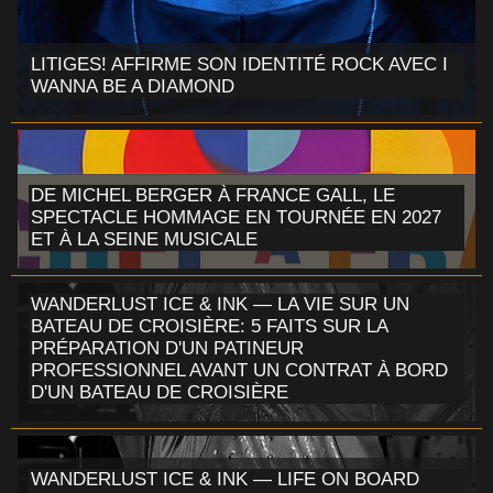
LITIGES! AFFIRME SON IDENTITÉ ROCK AVEC I
WANNA BE A DIAMOND
DE MICHEL BERGER À FRANCE GALL, LE
SPECTACLE HOMMAGE EN TOURNÉE EN 2027
ET À LA SEINE MUSICALE
WANDERLUST ICE & INK — LA VIE SUR UN
BATEAU DE CROISIÈRE: 5 FAITS SUR LA
PRÉPARATION D'UN PATINEUR
PROFESSIONNEL AVANT UN CONTRAT À BORD
D'UN BATEAU DE CROISIÈRE
WANDERLUST ICE & INK — LIFE ON BOARD