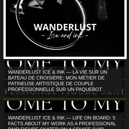
WANDERLUST ICE & INK — LA VIE SUR UN
BATEAU DE CROISIÈRE: MON MÉTIER DE
PATINEUSE ARTISTIQUE DE COUPLE
PROFESSIONNELLE SUR UN PAQUEBOT
WANDERLUST ICE & INK — LIFE ON BOARD: 5
FACTS ABOUT MY WORK AS A PROFESSIONAL