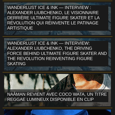
WANDERLUST ICE & INK — INTERVIEW :
ALEXANDER LIUBCHENKO, LE VISIONNAIRE
DERRIÈRE ULTIMATE FIGURE SKATER ET LA
RÉVOLUTION QUI RÉINVENTE LE PATINAGE
ARTISTIQUE
WANDERLUST ICE & INK — INTERVIEW:
ALEXANDER LIUBCHENKO, THE DRIVING
FORCE BEHIND ULTIMATE FIGURE SKATER AND
THE REVOLUTION REINVENTING FIGURE
SKATING
NAÂMAN REVIENT AVEC COCO WATA, UN TITRE
REGGAE LUMINEUX DISPONIBLE EN CLIP