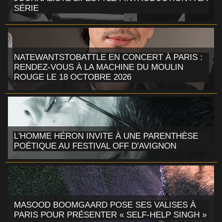
SÉRIE
NATEWANTSTOBATTLE EN CONCERT À PARIS :
RENDEZ-VOUS À LA MACHINE DU MOULIN
ROUGE LE 18 OCTOBRE 2026
L'HOMME HÉRON INVITE À UNE PARENTHÈSE
POÉTIQUE AU FESTIVAL OFF D'AVIGNON
MASOOD BOOMGAARD POSE SES VALISES À
PARIS POUR PRÉSENTER « SELF-HELP SINGH »