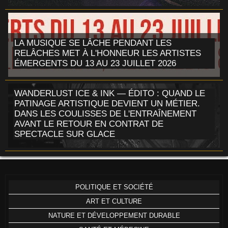
LA MUSIQUE SE LÂCHE PENDANT LES
RELÂCHES MET À L'HONNEUR LES ARTISTES
ÉMERGENTS DU 13 AU 23 JUILLET 2026
WANDERLUST ICE & INK — ÉDITO : QUAND LE
PATINAGE ARTISTIQUE DEVIENT UN MÉTIER.
DANS LES COULISSES DE L'ENTRAÎNEMENT
AVANT LE RETOUR EN CONTRAT DE
SPECTACLE SUR GLACE
POLITIQUE ET SOCIÉTÉ
ART ET CULTURE
NATURE ET DÉVELOPPEMENT DURABLE