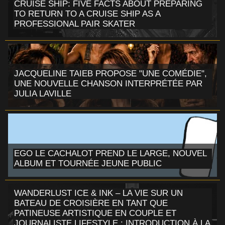
CRUISE SHIP: FIVE FACTS ABOUT PREPARING
TO RETURN TO A CRUISE SHIP AS A
PROFESSIONAL PAIR SKATER
JACQUELINE TAIEB PROPOSE "UNE COMÉDIE",
UNE NOUVELLE CHANSON INTERPRÉTÉE PAR
JULIA LAVILLE
EGO LE CACHALOT PREND LE LARGE, NOUVEL
ALBUM ET TOURNÉE JEUNE PUBLIC
WANDERLUST ICE & INK – LA VIE SUR UN
BATEAU DE CROISIÈRE EN TANT QUE
PATINEUSE ARTISTIQUE EN COUPLE ET
JOURNALISTE LIFESTYLE : INTRODUCTION À LA