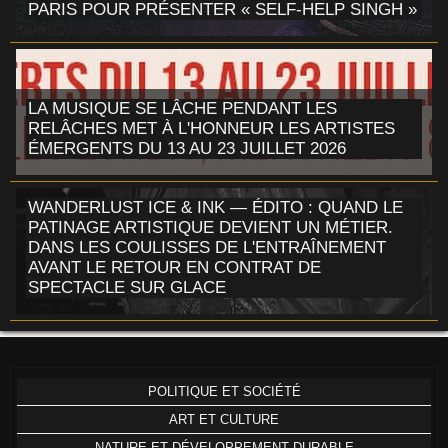
PARIS POUR PRÉSENTER « SELF-HELP SINGH »
LA MUSIQUE SE LÂCHE PENDANT LES
RELÂCHES MET À L'HONNEUR LES ARTISTES
ÉMERGENTS DU 13 AU 23 JUILLET 2026
WANDERLUST ICE & INK — ÉDITO : QUAND LE
PATINAGE ARTISTIQUE DEVIENT UN MÉTIER.
DANS LES COULISSES DE L'ENTRAÎNEMENT
AVANT LE RETOUR EN CONTRAT DE
SPECTACLE SUR GLACE
POLITIQUE ET SOCIÉTÉ
ART ET CULTURE
NATURE ET DÉVELOPPEMENT DURABLE