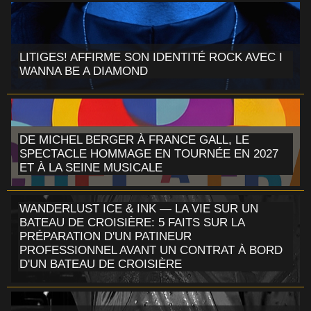
LITIGES! AFFIRME SON IDENTITÉ ROCK AVEC I
WANNA BE A DIAMOND
DE MICHEL BERGER À FRANCE GALL, LE
SPECTACLE HOMMAGE EN TOURNÉE EN 2027
ET À LA SEINE MUSICALE
WANDERLUST ICE & INK — LA VIE SUR UN
BATEAU DE CROISIÈRE: 5 FAITS SUR LA
PRÉPARATION D'UN PATINEUR
PROFESSIONNEL AVANT UN CONTRAT À BORD
D'UN BATEAU DE CROISIÈRE