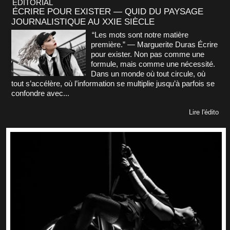
ÉDITORIAL
ÉCRIRE POUR EXISTER — QUID DU PAYSAGE
JOURNALISTIQUE AU XXIE SIÈCLE
“Les mots sont notre matière
première.” — Marguerite Duras Écrire
pour exister. Non pas comme une
formule, mais comme une nécessité.
Dans un monde où tout circule, où
tout s’accélère, où l’information se multiplie jusqu’à parfois se
confondre avec...
Lire l'édito