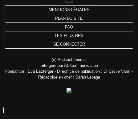
CGU
MENTIONS LÉGALES
PLAN DU SITE
FAQ
LES FLUX RRS
SE CONNECTER
(c) Podcast Journal
Site géré par AL Communication
Fondatrice : Eva Esztergar - Directrice de publication : Dr Cécile Vrain -
Rédactrice en chef : Sarah Lepage