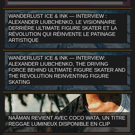
WANDERLUST ICE & INK — INTERVIEW :
ALEXANDER LIUBCHENKO, LE VISIONNAIRE
DERRIÈRE ULTIMATE FIGURE SKATER ET LA
RÉVOLUTION QUI RÉINVENTE LE PATINAGE
ARTISTIQUE
WANDERLUST ICE & INK — INTERVIEW:
ALEXANDER LIUBCHENKO, THE DRIVING
FORCE BEHIND ULTIMATE FIGURE SKATER AND
THE REVOLUTION REINVENTING FIGURE
SKATING
NAÂMAN REVIENT AVEC COCO WATA, UN TITRE
REGGAE LUMINEUX DISPONIBLE EN CLIP