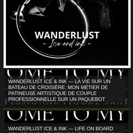
WANDERLUST ICE & INK — LA VIE SUR UN
BATEAU DE CROISIÈRE: MON MÉTIER DE
PATINEUSE ARTISTIQUE DE COUPLE
PROFESSIONNELLE SUR UN PAQUEBOT
WANDERLUST ICE & INK — LIFE ON BOARD