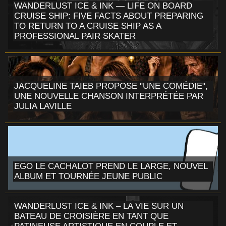
WANDERLUST ICE & INK — LIFE ON BOARD
CRUISE SHIP: FIVE FACTS ABOUT PREPARING
TO RETURN TO A CRUISE SHIP AS A
PROFESSIONAL PAIR SKATER
JACQUELINE TAIEB PROPOSE "UNE COMÉDIE",
UNE NOUVELLE CHANSON INTERPRÉTÉE PAR
JULIA LAVILLE
EGO LE CACHALOT PREND LE LARGE, NOUVEL
ALBUM ET TOURNÉE JEUNE PUBLIC
WANDERLUST ICE & INK – LA VIE SUR UN
BATEAU DE CROISIÈRE EN TANT QUE