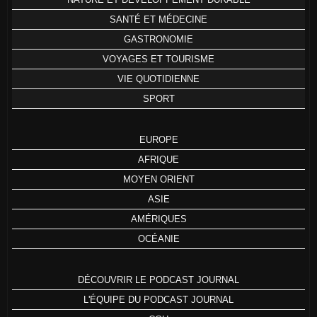
SANTÉ ET MÉDECINE
GASTRONOMIE
VOYAGES ET TOURISME
VIE QUOTIDIENNE
SPORT
EUROPE
AFRIQUE
MOYEN ORIENT
ASIE
AMÉRIQUES
OCÉANIE
DÉCOUVRIR LE PODCAST JOURNAL
L'ÉQUIPE DU PODCAST JOURNAL