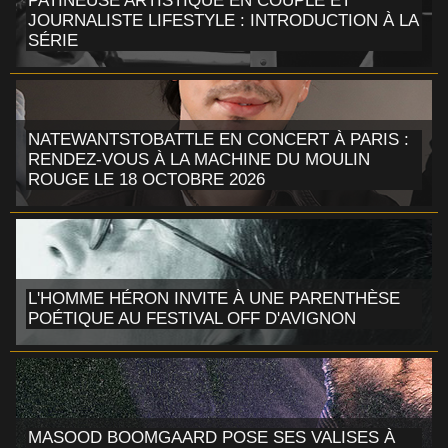
PATINEUSE ARTISTIQUE EN COUPLE ET
JOURNALISTE LIFESTYLE : INTRODUCTION À LA
SÉRIE
NATEWANTSTOBATTLE EN CONCERT À PARIS :
RENDEZ-VOUS À LA MACHINE DU MOULIN
ROUGE LE 18 OCTOBRE 2026
L'HOMME HÉRON INVITE À UNE PARENTHÈSE
POÉTIQUE AU FESTIVAL OFF D'AVIGNON
MASOOD BOOMGAARD POSE SES VALISES À