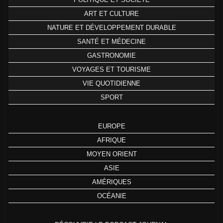
ART ET CULTURE
NATURE ET DÉVELOPPEMENT DURABLE
SANTÉ ET MÉDECINE
GASTRONOMIE
VOYAGES ET TOURISME
VIE QUOTIDIENNE
SPORT
EUROPE
AFRIQUE
MOYEN ORIENT
ASIE
AMÉRIQUES
OCÉANIE