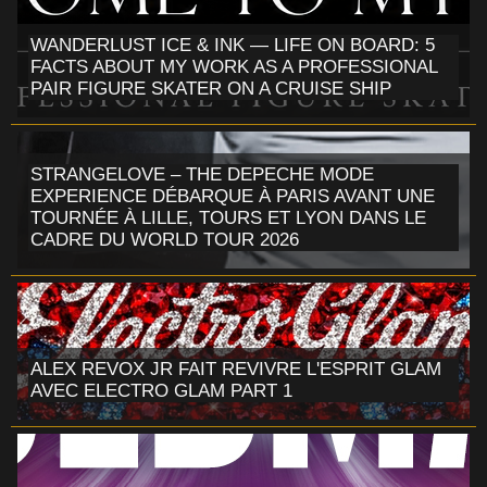
WANDERLUST ICE & INK — LIFE ON BOARD: 5
FACTS ABOUT MY WORK AS A PROFESSIONAL
PAIR FIGURE SKATER ON A CRUISE SHIP
STRANGELOVE – THE DEPECHE MODE
EXPERIENCE DÉBARQUE À PARIS AVANT UNE
TOURNÉE À LILLE, TOURS ET LYON DANS LE
CADRE DU WORLD TOUR 2026
ALEX REVOX JR FAIT REVIVRE L'ESPRIT GLAM
AVEC ELECTRO GLAM PART 1