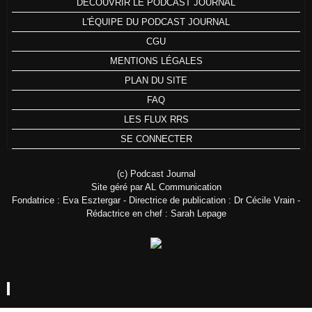
DÉCOUVRIR LE PODCAST JOURNAL
L'ÉQUIPE DU PODCAST JOURNAL
CGU
MENTIONS LÉGALES
PLAN DU SITE
FAQ
LES FLUX RRS
SE CONNECTER
(c) Podcast Journal
Site géré par AL Communication
Fondatrice : Eva Esztergar - Directrice de publication : Dr Cécile Vrain -
Rédactrice en chef : Sarah Lepage