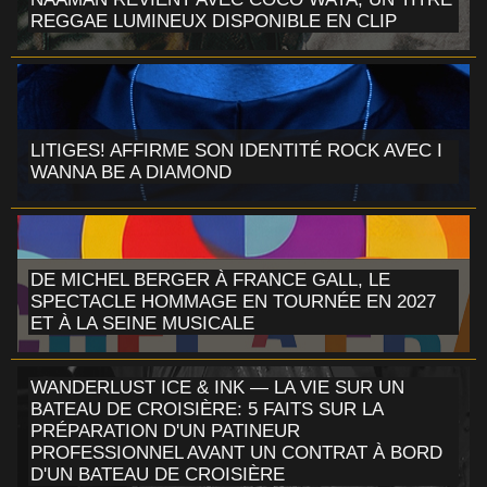
REGGAE LUMINEUX DISPONIBLE EN CLIP
LITIGES! AFFIRME SON IDENTITÉ ROCK AVEC I
WANNA BE A DIAMOND
DE MICHEL BERGER À FRANCE GALL, LE
SPECTACLE HOMMAGE EN TOURNÉE EN 2027
ET À LA SEINE MUSICALE
WANDERLUST ICE & INK — LA VIE SUR UN
BATEAU DE CROISIÈRE: 5 FAITS SUR LA
PRÉPARATION D'UN PATINEUR
PROFESSIONNEL AVANT UN CONTRAT À BORD
D'UN BATEAU DE CROISIÈRE