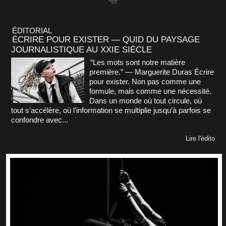
ÉDITORIAL
ÉCRIRE POUR EXISTER — QUID DU PAYSAGE
JOURNALISTIQUE AU XXIE SIÈCLE
“Les mots sont notre matière
première.” — Marguerite Duras Écrire
pour exister. Non pas comme une
formule, mais comme une nécessité.
Dans un monde où tout circule, où
tout s’accélère, où l’information se multiplie jusqu’à parfois se
confondre avec...
Lire l'édito