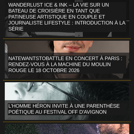
WANDERLUST ICE & INK – LA VIE SUR UN
BATEAU DE CROISIÈRE EN TANT QUE
PATINEUSE ARTISTIQUE EN COUPLE ET
JOURNALISTE LIFESTYLE : INTRODUCTION À LA
SÉRIE
NATEWANTSTOBATTLE EN CONCERT À PARIS :
RENDEZ-VOUS À LA MACHINE DU MOULIN
ROUGE LE 18 OCTOBRE 2026
L'HOMME HÉRON INVITE À UNE PARENTHÈSE
POÉTIQUE AU FESTIVAL OFF D'AVIGNON