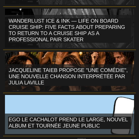
WANDERLUST ICE & INK — LIFE ON BOARD
CRUISE SHIP: FIVE FACTS ABOUT PREPARING
TO RETURN TO A CRUISE SHIP AS A
PROFESSIONAL PAIR SKATER
JACQUELINE TAIEB PROPOSE "UNE COMÉDIE",
UNE NOUVELLE CHANSON INTERPRÉTÉE PAR
JULIA LAVILLE
EGO LE CACHALOT PREND LE LARGE, NOUVEL
ALBUM ET TOURNÉE JEUNE PUBLIC