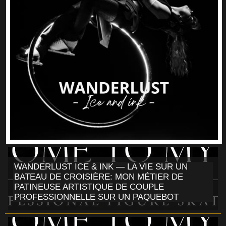
WANDERLUST ICE & INK — LA VIE SUR UN
BATEAU DE CROISIÈRE: MON MÉTIER DE
PATINEUSE ARTISTIQUE DE COUPLE
PROFESSIONNELLE SUR UN PAQUEBOT