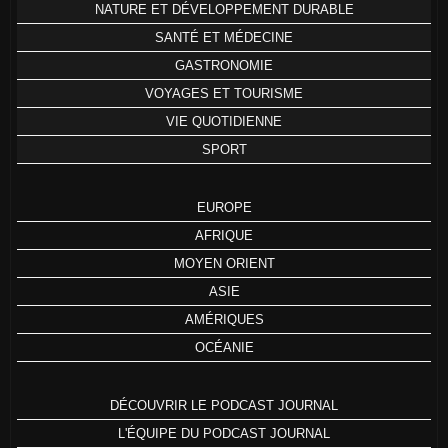
NATURE ET DÉVELOPPEMENT DURABLE
SANTÉ ET MÉDECINE
GASTRONOMIE
VOYAGES ET TOURISME
VIE QUOTIDIENNE
SPORT
EUROPE
AFRIQUE
MOYEN ORIENT
ASIE
AMÉRIQUES
OCÉANIE
DÉCOUVRIR LE PODCAST JOURNAL
L'ÉQUIPE DU PODCAST JOURNAL