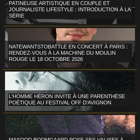
PATINEUSE ARTISTIQUE EN COUPLE ET
JOURNALISTE LIFESTYLE : INTRODUCTION À LA
SÉRIE
NATEWANTSTOBATTLE EN CONCERT À PARIS :
RENDEZ-VOUS À LA MACHINE DU MOULIN
ROUGE LE 18 OCTOBRE 2026
L'HOMME HÉRON INVITE À UNE PARENTHÈSE
POÉTIQUE AU FESTIVAL OFF D'AVIGNON
MASOOD BOOMGAARD POSE SES VALISES À