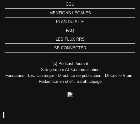
CGU
MENTIONS LÉGALES
PLAN DU SITE
FAQ
LES FLUX RRS
SE CONNECTER
(c) Podcast Journal
Site géré par AL Communication
Fondatrice : Eva Esztergar - Directrice de publication : Dr Cécile Vrain -
Rédactrice en chef : Sarah Lepage