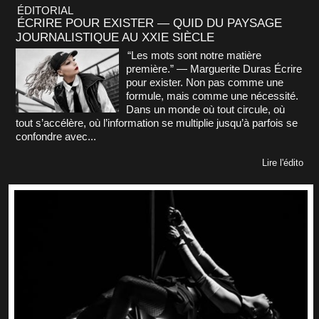
ÉDITORIAL
ÉCRIRE POUR EXISTER — QUID DU PAYSAGE
JOURNALISTIQUE AU XXIE SIÈCLE
“Les mots sont notre matière
première.” — Marguerite Duras Écrire
pour exister. Non pas comme une
formule, mais comme une nécessité.
Dans un monde où tout circule, où
tout s’accélère, où l’information se multiplie jusqu’à parfois se
confondre avec...
Lire l'édito