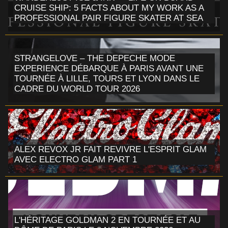
CRUISE SHIP: 5 FACTS ABOUT MY WORK AS A
PROFESSIONAL PAIR FIGURE SKATER AT SEA
STRANGELOVE – THE DEPECHE MODE
EXPERIENCE DÉBARQUE À PARIS AVANT UNE
TOURNÉE À LILLE, TOURS ET LYON DANS LE
CADRE DU WORLD TOUR 2026
ALEX REVOX JR FAIT REVIVRE L'ESPRIT GLAM
AVEC ELECTRO GLAM PART 1
L'HÉRITAGE GOLDMAN 2 EN TOURNÉE ET AU