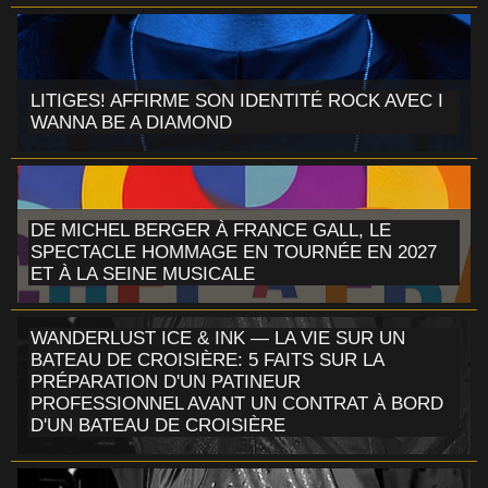
LITIGES! AFFIRME SON IDENTITÉ ROCK AVEC I
WANNA BE A DIAMOND
DE MICHEL BERGER À FRANCE GALL, LE
SPECTACLE HOMMAGE EN TOURNÉE EN 2027
ET À LA SEINE MUSICALE
WANDERLUST ICE & INK — LA VIE SUR UN
BATEAU DE CROISIÈRE: 5 FAITS SUR LA
PRÉPARATION D'UN PATINEUR
PROFESSIONNEL AVANT UN CONTRAT À BORD
D'UN BATEAU DE CROISIÈRE