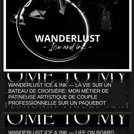
WANDERLUST ICE & INK — LA VIE SUR UN
BATEAU DE CROISIÈRE: MON MÉTIER DE
PATINEUSE ARTISTIQUE DE COUPLE
PROFESSIONNELLE SUR UN PAQUEBOT
WANDERLUST ICE & INK — LIFE ON BOARD