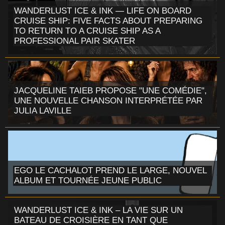
WANDERLUST ICE & INK — LIFE ON BOARD
CRUISE SHIP: FIVE FACTS ABOUT PREPARING
TO RETURN TO A CRUISE SHIP AS A
PROFESSIONAL PAIR SKATER
JACQUELINE TAIEB PROPOSE "UNE COMÉDIE",
UNE NOUVELLE CHANSON INTERPRÉTÉE PAR
JULIA LAVILLE
EGO LE CACHALOT PREND LE LARGE, NOUVEL
ALBUM ET TOURNÉE JEUNE PUBLIC
WANDERLUST ICE & INK – LA VIE SUR UN
BATEAU DE CROISIÈRE EN TANT QUE