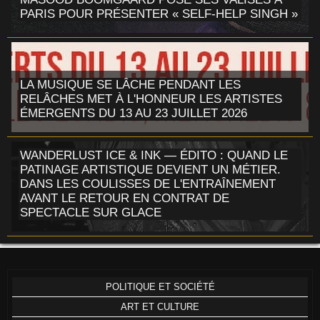
PARIS POUR PRÉSENTER « SELF-HELP SINGH »
LA MUSIQUE SE LÂCHE PENDANT LES
RELÂCHES MET À L'HONNEUR LES ARTISTES
ÉMERGENTS DU 13 AU 23 JUILLET 2026
WANDERLUST ICE & INK — ÉDITO : QUAND LE
PATINAGE ARTISTIQUE DEVIENT UN MÉTIER.
DANS LES COULISSES DE L'ENTRAÎNEMENT
AVANT LE RETOUR EN CONTRAT DE
SPECTACLE SUR GLACE
POLITIQUE ET SOCIÉTÉ
ART ET CULTURE