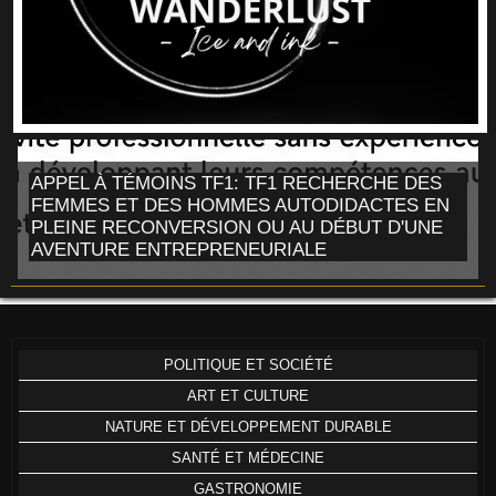
APPEL À TÉMOINS TF1: TF1 RECHERCHE DES
FEMMES ET DES HOMMES AUTODIDACTES EN
PLEINE RECONVERSION OU AU DÉBUT D'UNE
AVENTURE ENTREPRENEURIALE
POLITIQUE ET SOCIÉTÉ
ART ET CULTURE
NATURE ET DÉVELOPPEMENT DURABLE
SANTÉ ET MÉDECINE
GASTRONOMIE