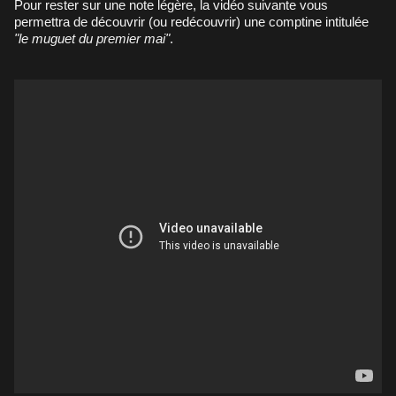
Pour rester sur une note légère, la vidéo suivante vous
permettra de découvrir (ou redécouvrir) une comptine intitulée
"le muguet du premier mai"
.