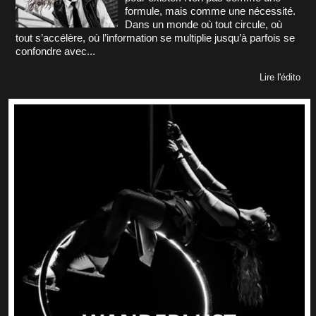
formule, mais comme une nécessité.
Dans un monde où tout circule, où
tout s’accélère, où l’information se multiplie jusqu’à parfois se
confondre avec...
Lire l'édito