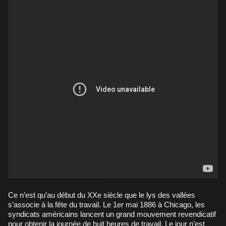
Ce n’est qu’au début du XXe siècle que le lys des vallées
s’associe à la fête du travail. Le 1er mai 1886 à Chicago, les
syndicats américains lancent un grand mouvement revendicatif
pour obtenir la journée de huit heures de travail. Le jour n’est