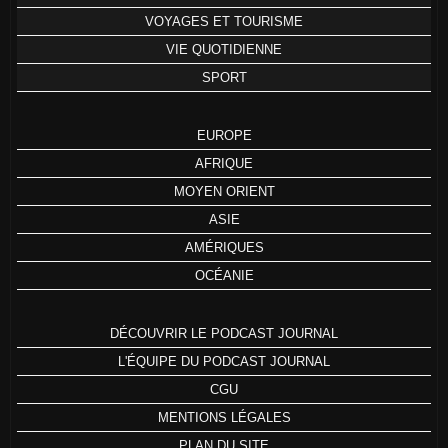
VOYAGES ET TOURISME
VIE QUOTIDIENNE
SPORT
EUROPE
AFRIQUE
MOYEN ORIENT
ASIE
AMÉRIQUES
OCÉANIE
DÉCOUVRIR LE PODCAST JOURNAL
L'ÉQUIPE DU PODCAST JOURNAL
CGU
MENTIONS LÉGALES
PLAN DU SITE