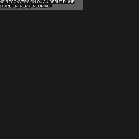
INE RECONVERSION OU AU DÉBUT D'UNE
NTURE ENTREPRENEURIALE