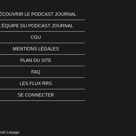
ÉCOUVRIR LE PODCAST JOURNAL
L'ÉQUIPE DU PODCAST JOURNAL
CGU
MENTIONS LÉGALES
PLAN DU SITE
FAQ
LES FLUX RRS
SE CONNECTER
Sarah Lepage