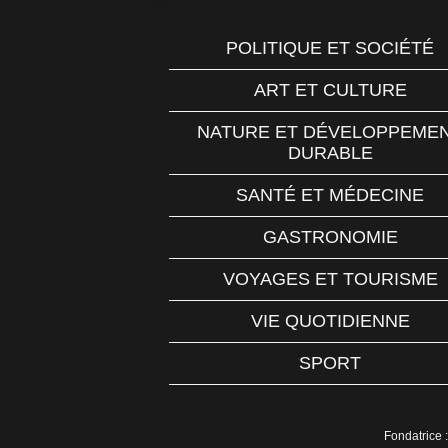
POLITIQUE ET SOCIÉTÉ
ART ET CULTURE
NATURE ET DÉVELOPPEME
DURABLE
SANTÉ ET MÉDECINE
GASTRONOMIE
VOYAGES ET TOURISME
VIE QUOTIDIENNE
SPORT
Fondatrice :